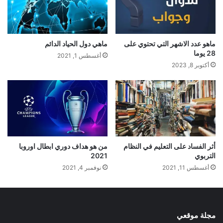
ماهو عدد الاشهر التي تحتوي على
ماهي دول الحياد الدائم
28 يوما
أغسطس 1, 2021
أكتوبر 8, 2023
أثر الفساد على التعليم في النظام
من هو هداف دوري ابطال اوروبا
التربوي
2021
أغسطس 11, 2021
نوفمبر 4, 2021
مجلة موقعي