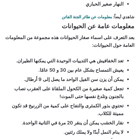
النهار صغير الحباري
شاهدي أيضاً:
معلومات عن طائر الجنة الفاتن
معلومات عامة عن الحيوانات
بعد التعرف على اسماء صغار الحيوانات هذه مجموعة من المعلومات
العامة حول الحيوانات:
تعد الخفافيش هي الثدييات الوحيدة التي يمكنها الطيران.
يعيش التمساح بشكل عام بين 30 و 50 عامًا.
يمكن أن يزن سن الفيل الواحد ما يصل إلى 9 أرطال.
تجعل كمية صغيرة من الكحول الملقاة على العقرب تصاب
بالجنون وتلدغ نفسها حتى الموت!
تحتوي بذور الكمثرى والتفاح على كمية من الزرنيخ قد تكون
مميتة للكلاب.
نقار الخشب يمكن أن ينقر 20 مرة في الثانية الواحدة.
لا ينام النمل أبدًا ولا يملك رئتين.