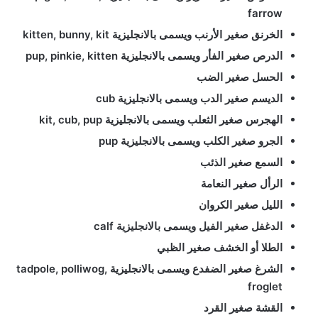
farrow
الخرنق صغير الأرنب ويسمى بالانجليزية kitten, bunny, kit
الدرص صغير الفأر ويسمى بالانجليزية pup, pinkie, kitten
الحسل صغير الضب
الديسم صغير الدب ويسمى بالانجليزية cub
الهجرس صغير الثعلب ويسمى بالانجليزية kit, cub, pup
الجرو صغير الكلب ويسمى بالانجليزية pup
السمع صغير الذئب
الرأل صغير النعامة
الليل صغير الكروان
الدغفل صغير الفيل ويسمى بالانجليزية calf
الطلا أو الخشف صغير الظبي
الشرغ صغير الضفدع ويسمى بالانجليزية tadpole, polliwog,
froglet
القشة صغير القرد