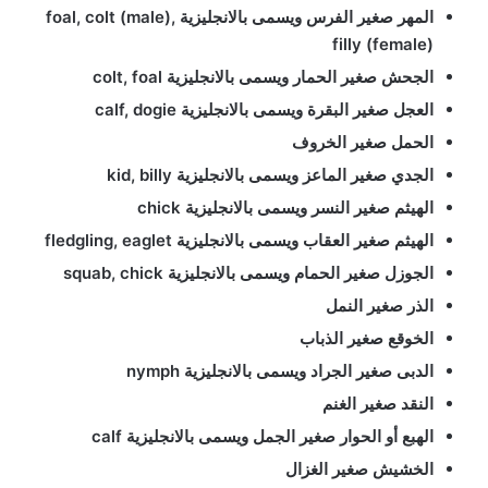
المهر صغير الفرس ويسمى بالانجليزية foal, colt (male),
filly (female)
الجحش صغير الحمار ويسمى بالانجليزية colt, foal
العجل صغير البقرة ويسمى بالانجليزية calf, dogie
الحمل صغير الخروف
الجدي صغير الماعز ويسمى بالانجليزية kid, billy
الهيثم صغير النسر ويسمى بالانجليزية chick
الهيثم صغير العقاب ويسمى بالانجليزية fledgling, eaglet
الجوزل صغير الحمام ويسمى بالانجليزية squab, chick
الذر صغير النمل
الخوقع صغير الذباب
الدبى صغير الجراد ويسمى بالانجليزية nymph
النقد صغير الغنم
الهبع أو الحوار صغير الجمل ويسمى بالانجليزية calf
الخشيش صغير الغزال