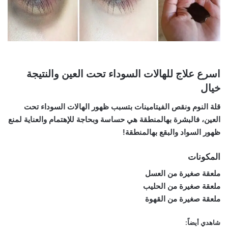
اسرع علاج للهالات السوداء تحت العين والنتيجة
خيال
قلة النوم ونقص الفيتامينات بتسبب ظهور الهالات السوداء تحت
العين، فالبشرة بهالمنطقة هي حساسة وبحاجة للإهتمام والعناية لمنع
ظهور السواد والبقع بهالمنطقة!
المكونات
ملعقة صغيرة من العسل
ملعقة صغيرة من الحليب
ملعقة صغيرة من القهوة
شاهدي أيضاً: