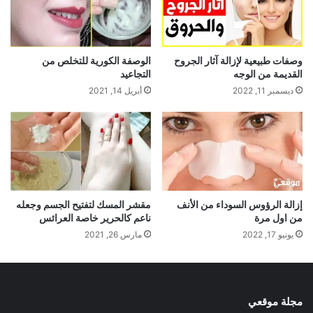
وصفات طبيعية لإزالة آثار الجروح
الوصفة الكورية للتخلص من
القديمة من الوجه
التجاعيد
ديسمبر 11, 2022
أبريل 14, 2021
إزالة الرؤوس السوداء من الأنف
مقشر المسك لتفتيح الجسم وجعله
من اول مرة
ناعم كالحرير خاصة العرائس
يونيو 17, 2022
مارس 26, 2021
مجلة موقعي