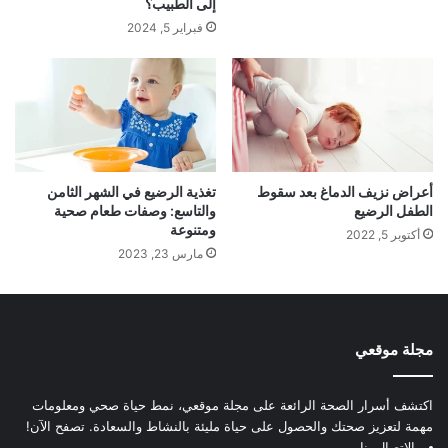
إلى الطبيب؟
فبراير 5, 2024
أعراض نزيف الدماغ بعد سقوط
تغذية الرضيع في الشهر الثامن
الطفل الرضيع
والتاسع: وصفات طعام صحية
ومتنوعة
أكتوبر 5, 2022
مارس 23, 2023
مجلة موقعي
اكتشف أسرار الصحة الرائعة على مجلة موقعي، نمط حياة صحي ومعلومات
مهمة لتعزيز صحتك والحصول على حياة مليئة بالنشاط والسعادة. تصفح الآن!
الإتصال بنا