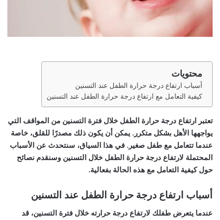
محتويات
أسباب ارتفاع درجة حرارة الطفل عند التسنين
كيفية التعامل مع ارتفاع درجة حرارة الطفل عند التسنين
تعتبر ارتفاع درجة حرارة الطفل خلال فترة التسنين من المواقف التي
يواجهها الأهل بشكل متكرر. يمكن أن يكون ذلك مصدرًا للقلق، خاصة
عندما تتعامل مع طفل صغير. في هذا السياق، سنتحدث عن الأسباب
المحتملة لارتفاع درجة حرارة الطفل خلال التسنين وسنقدم نصائح
حول كيفية التعامل مع هذه الحالة بفعالية.
أسباب ارتفاع درجة حرارة الطفل عند التسنين
عندما يتعرض طفلك لارتفاع درجة حرارته خلال فترة التسنين، قد