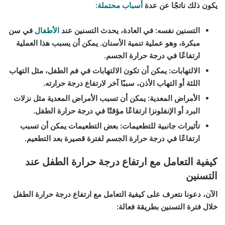
يكون ذلك ناتجًا عن عدة
أسباب محتملة:
التسنين نفسه:
في العادة، يحدث التسنين عند
الأطفال
في سن
مبكرة، وهو عملية تنمية الأسنان. يمكن أن يسبب هذا العملية
ارتفاعًا في درجة حرارة الجسم.
الالتهابات:
يمكن أن تكون الالتهابات في فم الطفل، مثل التهاب
اللثة أو التهاب الأذن، سببًا آخر لارتفاع درجة حرارته.
الأمراض المعدية:
يمكن أن تسبب الأمراض المعدية مثل نزلات
البرد أو الإنفلونزا ارتفاعًا مؤقتًا في درجة حرارة الطفل.
تأثيرات جانبية للتطعيمات:
بعض التطعيمات يمكن أن تسبب
ارتفاعًا في درجة حرارة الجسم لفترة قصيرة بعد التطعيم.
كيفية التعامل مع ارتفاع درجة حرارة الطفل عند
التسنين
الآن، دعونا نتعرف على كيفية التعامل مع ارتفاع درجة حرارة الطفل
خلال فترة التسنين بطريقة فعالة: