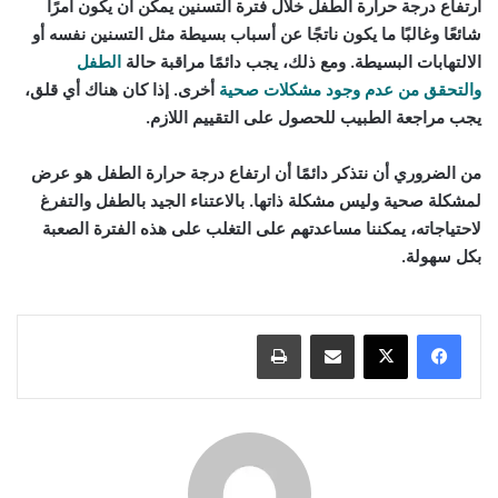
ارتفاع درجة حرارة الطفل خلال فترة التسنين يمكن أن يكون أمرًا
شائعًا وغالبًا ما يكون ناتجًا عن أسباب بسيطة مثل التسنين نفسه أو
الالتهابات البسيطة. ومع ذلك، يجب دائمًا مراقبة حالة
الطفل
والتحقق من عدم وجود مشكلات صحية
أخرى. إذا كان هناك أي قلق،
يجب مراجعة الطبيب للحصول على التقييم اللازم.
من الضروري أن نتذكر دائمًا أن ارتفاع درجة حرارة الطفل هو عرض
لمشكلة صحية وليس مشكلة ذاتها. بالاعتناء الجيد بالطفل والتفرغ
لاحتياجاته، يمكننا مساعدتهم على التغلب على هذه الفترة الصعبة
بكل سهولة.
مشاركة عبر البريد
طباعة