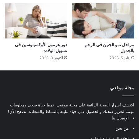
مراحل نمو الجنين في الرحم
دور هرمون الأوكسيتوسين في
بالجدول
تسهيل الولادة
يناير 5, 2023
أكتوبر 3, 2023
مجلة موقعي
اكتشف أسرار الصحة الرائعة على مجلة موقعي، نمط حياة صحي ومعلومات
مهمة لتعزيز صحتك والحصول على حياة مليئة بالنشاط والسعادة. تصفح الآن!
الإتصال بنا
من نحن
إخلاء المسؤولية الطبية