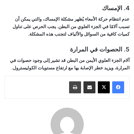
4. الإمساك
عدم انتظام حركة الأمعاء يُظهر مشكلة الإمساك، والتي يمكن أن
تسبب آلامًا في الجزء العلوي من البطن. يجب الحرص على تناول
كميات كافية من السوائل والألياف لتجنب هذه المشكلة.
5. الحصوات في المرارة
آلام الجزء العلوي الأيمن من البطن قد تشير إلى وجود حصوات في
المرارة، ويزيد خطر الإصابة بها مع ارتفاع مستويات الكوليسترول.
مشاركة عبر البريد
طباعة