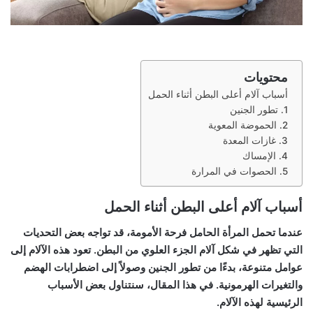
محتويات
أسباب آلام أعلى البطن أثناء الحمل
1. تطور الجنين
2. الحموضة المعوية
3. غازات المعدة
4. الإمساك
5. الحصوات في المرارة
أسباب آلام أعلى البطن أثناء الحمل
عندما تحمل المرأة الحامل فرحة الأمومة، قد تواجه بعض التحديات
التي تظهر في شكل آلام الجزء العلوي من البطن. تعود هذه الآلام إلى
عوامل متنوعة، بدءًا من تطور الجنين وصولاً إلى اضطرابات الهضم
والتغيرات الهرمونية. في هذا المقال، سنتناول بعض الأسباب
الرئيسية لهذه الآلام.