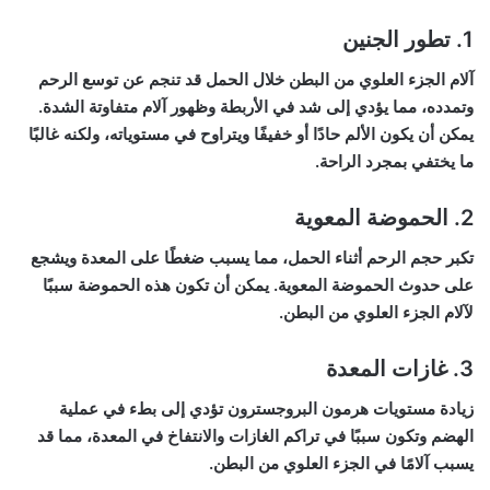
1. تطور الجنين
آلام الجزء العلوي من البطن خلال الحمل قد تنجم عن توسع الرحم
وتمدده، مما يؤدي إلى شد في الأربطة وظهور آلام متفاوتة الشدة.
يمكن أن يكون الألم حادًا أو خفيفًا ويتراوح في مستوياته، ولكنه غالبًا
ما يختفي بمجرد الراحة.
2. الحموضة المعوية
تكبر حجم الرحم أثناء الحمل، مما يسبب ضغطًا على المعدة ويشجع
على حدوث الحموضة المعوية. يمكن أن تكون هذه الحموضة سببًا
لآلام الجزء العلوي من البطن.
3. غازات المعدة
زيادة مستويات هرمون البروجسترون تؤدي إلى بطء في عملية
الهضم وتكون سببًا في تراكم الغازات والانتفاخ في المعدة، مما قد
يسبب آلامًا في الجزء العلوي من البطن.