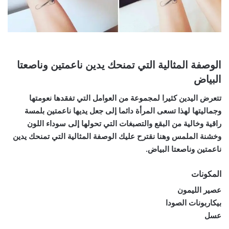
الوصفة المثالية التي تمنحك يدين ناعمتين وناصعتا
البياض
تتعرض اليدين كثيرا لمجموعة من العوامل التي تفقدها نعومتها
وجماليتها لهذا تسعى المرأة دائما إلى جعل يديها ناعمتين بلمسة
راقية وخالية من البقع والتصبغات التي تحولها إلى سوداء اللون
وخشنة الملمس وهنا نقترح عليك الوصفة المثالية التي تمنحك يدين
ناعمتين وناصعتا البياض.
المكونات
عصير الليمون
بيكاربونات الصودا
عسل