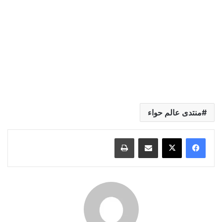
منتدى عالم حواء
مشاركة عبر البريد
طباعة