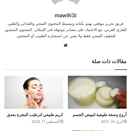
maw9i3i
فريق تحرير موقعي يهتم بكتابة وتبسيط المحتوى الصحي والغذائي والطبي
للقارئ العربي، مع الاعتماد على مصادر موثوقة قدر الإمكان. المحتوى المنشور
للتثقيف الصحي فقط ولا يغني عن استشارة الطبيب أو المختص.
موقع
الويب
مقالات ذات صلة
أروع وصفة طبيعية لتبييض الجسم
كريم طبيعي لترطيب البشرة بعمق
أبريل 16, 2021
أغسطس 11, 2022