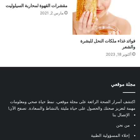
مقشرات القهوة لمحاربة السيلوليت
مارس 2, 2021
فوائد غذاء ملكات النحل للبشرة
والشعر
أكتوبر 18, 2023
مجلة موقعي
اكتشف أسرار الصحة الرائعة على مجلة موقعي، نمط حياة صحي ومعلومات
مهمة لتعزيز صحتك والحصول على حياة مليئة بالنشاط والسعادة. تصفح الآن!
الإتصال بنا
من نحن
إخلاء المسؤولية الطبية