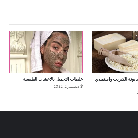
بونة الكبريت واستفيدي
خلطات التجميل بالاعشاب الطبيعية
ديسمبر 2, 2022