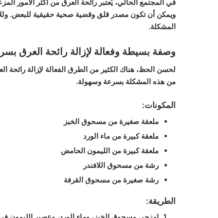
في المجتمع الحالي، يُعتبر رائحة العرق من أكثر الأمور الم
ويمكن أن تكون مصدر قلق وقضية صحية حقيقية للبعض. وللأس
المشكلة.
وصفة بسيطة وفعالة لإزالة رائحة العرق بسر
لحسن الحظ، هناك الكثير من الطرق الفعالة لإزالة رائحة 
من هذه المشكلة بسرعة وسهولة.
المكونات:
ملعقة صغيرة من مسحوق الخبز
ملعقة كبيرة من ماء الورد
ملعقة كبيرة من الليمون الحامض
رشة من مسحوق اللافندر
رشة صغيرة من مسحوق القرفة
الطريقة:
امزجي مسحوق الخبز، وماء الورد، وعصير الليمون في