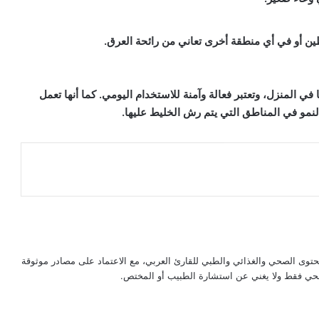
ن أو في أي منطقة أخرى تعاني من رائحة العرق.
 المنزل، وتعتبر فعالة وآمنة للاستخدام اليومي. كما أنها تعمل
النمو في المناطق التي يتم رش الخليط عليها.
حتوى الصحي والغذائي والطبي للقارئ العربي، مع الاعتماد على مصادر موثوقة
لصحي فقط ولا يغني عن استشارة الطبيب أو المختص.