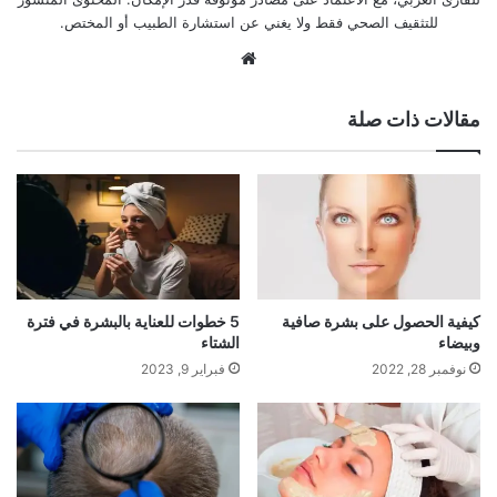
للتثقيف الصحي فقط ولا يغني عن استشارة الطبيب أو المختص.
موقع
الويب
مقالات ذات صلة
كيفية الحصول على بشرة صافية
5 خطوات للعناية بالبشرة في فترة
وبيضاء
الشتاء
نوفمبر 28, 2022
فبراير 9, 2023