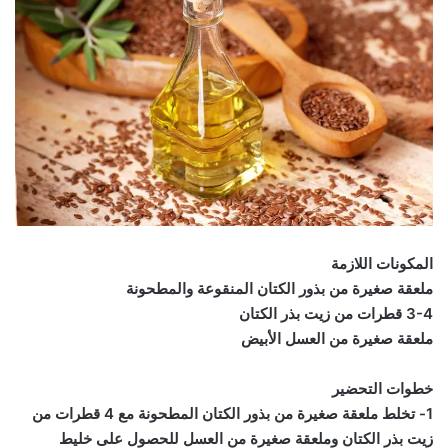
المكونات اللازمة
ملعقة صغيرة من بذور الكتان المنقوعة والمطحونة
3-4 قطرات من زيت بذر الكتان
ملعقة صغيرة من العسل الأبيض
خطوات التحضير
1- تخلط ملعقة صغيرة من بذور الكتان المطحونة مع 4 قطرات من
زيت بذر الكتان وملعقة صغيرة من العسل للحصول على خليط