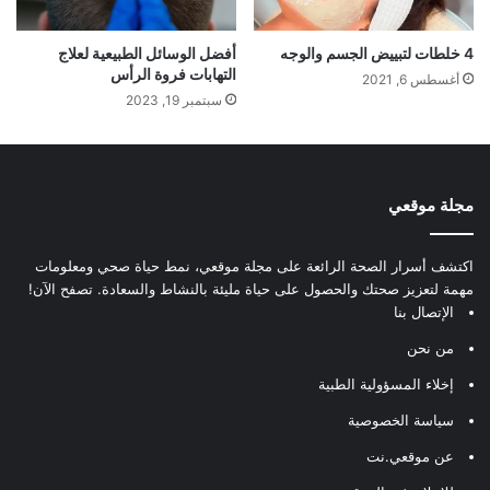
4 خلطات لتبييض الجسم والوجه
أفضل الوسائل الطبيعية لعلاج
التهابات فروة الرأس
أغسطس 6, 2021
سبتمبر 19, 2023
مجلة موقعي
اكتشف أسرار الصحة الرائعة على مجلة موقعي، نمط حياة صحي ومعلومات
مهمة لتعزيز صحتك والحصول على حياة مليئة بالنشاط والسعادة. تصفح الآن!
الإتصال بنا
من نحن
إخلاء المسؤولية الطبية
سياسة الخصوصية
عن موقعي.نت