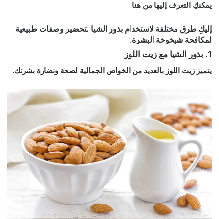
يمكنكِ التعرف إليها من هنا.
إليكِ طرق مختلفة لاستخدام بذور الشيا لتحضير وصفات طبيعية
لمكافحة شيخوخة البشرة.
1. بذور الشيا مع زيت اللوز
يتميز زيت اللوز بالعديد من الخواص الجمالية لصحة ونضارة بشرتك.