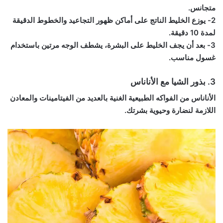
متجانس.
2- يوزع الخليط الناتج على أماكن ظهور التجاعيد والخطوط الدقيقة
لمدة 10 دقيقة.
3- بعد أن يجف الخليط على البشرة، يشطف الوجه مرتين باستخدام
غسول مناسب.
3. بذور الشيا مع الأناناس
الأناناس من الفواكه الطبيعية الغنية بالعديد من الفيتامينات والمعادن
اللازمة لنضارة وحيوية بشرتك.