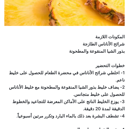
المكونات اللازمة
شرائح الأناناس الطازجة
بذور الشيا المنقوعة والمطحونة
خطوات التحضير
1- اخلطي شرائح الأناناس في محضرة الطعام للحصول على خليط
ناعم.
2- يضاف خليط بذور الشيا المنقوعة والمطحونة مع خليط الأناناس
للحصول على خليط متجانس.
3- يوزع الخليط الناتج على الأماكن المعرضة للتجاعيد والخطوط
الدقيقة لمدة 20 دقيقة.
4- تشطف البشرة بعد ذلك بالماء البارد وتكرر مرتين أسبوعياً.