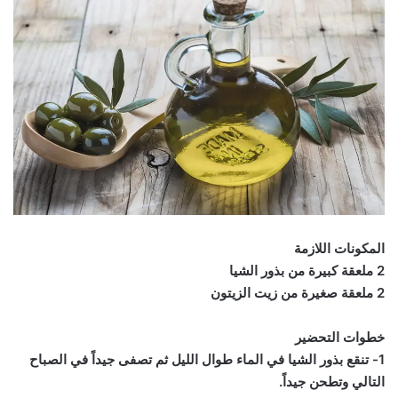
المكونات اللازمة
2 ملعقة كبيرة من بذور الشيا
2 ملعقة صغيرة من زيت الزيتون
خطوات التحضير
1- تنقع بذور الشيا في الماء طوال الليل ثم تصفى جيداً في الصباح
التالي وتطحن جيداً.