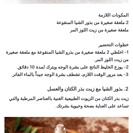
المكونات اللازمة
2 ملعقة صغيرة من بذور الشيا المنقوعة
ملعقة صغيرة من زيت اللوز المر
خطوات التحضير
1- اخلطي 2 ملعقة صغيرة من بذرو الشيا المنقوعة مع ملعقة صغيرة
من زيت اللوز المر.
2- يوزع الخليط الناتج على بشرة الوجه ويترك لمدة 10 دقائق.
3- بعد مرور الوقت اللازم، تشطف بشرة الوجه جيداً بالماء الفاتر.
2. بذور الشيا مع زيت بذر الكتان والعسل
زيت بذر الكتان من الزيوت الطبيعية الغنية بالعناصر المرطبة والتي
تساعد على العناية بصحة وحيوية بشرتك.