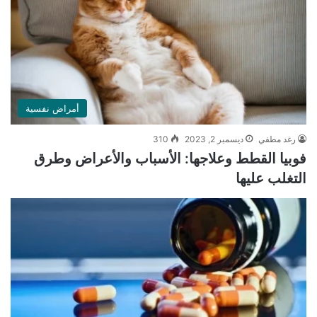
أمراض نفسية
رغد مطفي
ديسمبر 2, 2023
310
فوبيا القطط وعلاجها: الأسباب والأعراض وطرق
التغلب عليها