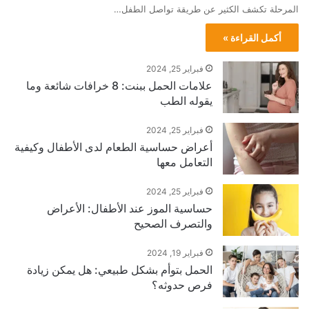
المرحلة تكشف الكثير عن طريقة تواصل الطفل…
أكمل القراءة »
فبراير 25, 2024
علامات الحمل ببنت: 8 خرافات شائعة وما
يقوله الطب
فبراير 25, 2024
أعراض حساسية الطعام لدى الأطفال وكيفية
التعامل معها
فبراير 25, 2024
حساسية الموز عند الأطفال: الأعراض
والتصرف الصحيح
فبراير 19, 2024
الحمل بتوأم بشكل طبيعي: هل يمكن زيادة
فرص حدوثه؟