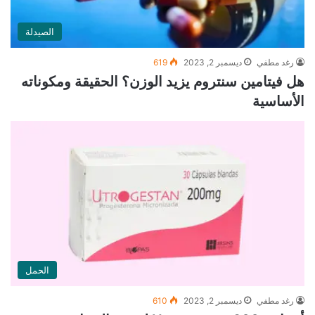
الصيدلة
رغد مطفي
ديسمبر 2, 2023
619
هل فيتامين سنتروم يزيد الوزن؟ الحقيقة ومكوناته
الأساسية
الحمل
رغد مطفي
ديسمبر 2, 2023
610