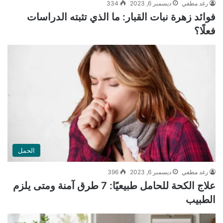
رغد مطفي
ديسمبر 6, 2023
334
فوائد زهرة نبات القبار: ما الذي تثبته الدراسات
فعلًا؟
الحمل
رغد مطفي
ديسمبر 6, 2023
396
علاج الكحة للحامل طبيعيًا: 7 طرق آمنة ومتى يلزم
الطبيب