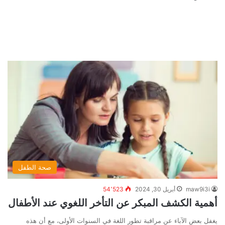
صحة الطفل
maw9i3i
أبريل 30, 2024
54٬523
أهمية الكشف المبكر عن التأخر اللغوي عند الأطفال
يغفل بعض الآباء عن مراقبة تطور اللغة في السنوات الأولى، مع أن هذه