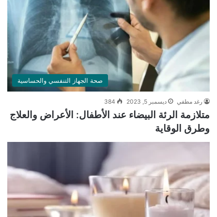
صحة الجهاز التنفسي والحساسية
رغد مطفي
ديسمبر 5, 2023
384
متلازمة الرئة البيضاء عند الأطفال: الأعراض والعلاج
وطرق الوقاية