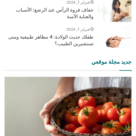
فبراير 7, 2024
جفاف فروة الرأس عند الرضع: الأسباب
والعناية الآمنة
فبراير 7, 2024
طفلك حديث الولادة: 4 مظاهر طبيعية ومتى
تستشيرين الطبيب؟
جديد مجلة موقعي