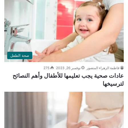
صحة الطفل
فاطمة الزهراء المنصور
نوفمبر 26, 2023
275
عادات صحية يجب تعليمها للأطفال وأهم النصائح
لترسيخها