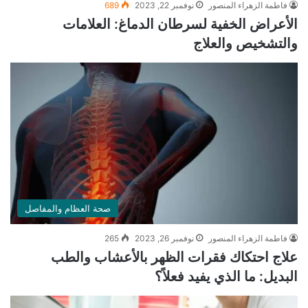
فاطمة الزهراء المنصور
نوفمبر 22, 2023
689
الأعراض الخفية لسرطان الدماغ: العلامات
والتشخيص والعلاج
صحة العظام والمفاصل
فاطمة الزهراء المنصور
نوفمبر 26, 2023
265
علاج احتكاك فقرات الظهر بالأعشاب والطب
البديل: ما الذي يفيد فعلاً؟