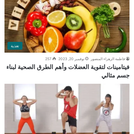
تغذية
فاطمة الزهراء المنصور
نوفمبر 20, 2023
257
فيتامينات لتقوية العضلات وأهم الطرق الصحية لبناء
جسم مثالي