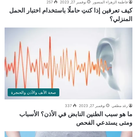
فاطمة الزهراء المنصور
نوفمبر 27, 2023
257
كيف تعرفين إذا كنتِ حاملًا باستخدام اختبار الحمل
المنزلي؟
صحة الأنف والأذن والحنجرة
رغد مطفي
نوفمبر 27, 2023
337
ما هو سبب الطنين النابض في الأذن؟ الأسباب
ومتى يستدعي الفحص