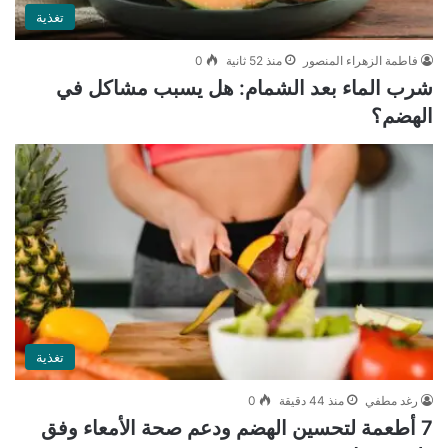
تغذية
فاطمة الزهراء المنصور
منذ 52 ثانية
0
شرب الماء بعد الشمام: هل يسبب مشاكل في
الهضم؟
تغذية
رغد مطفي
منذ 44 دقيقة
0
7 أطعمة لتحسين الهضم ودعم صحة الأمعاء وفق