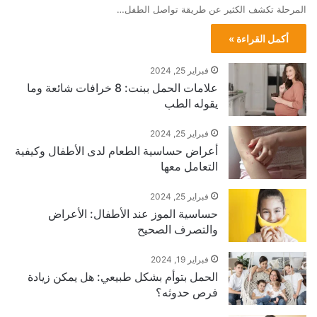
المرحلة تكشف الكثير عن طريقة تواصل الطفل…
أكمل القراءة »
فبراير 25, 2024
علامات الحمل ببنت: 8 خرافات شائعة وما
يقوله الطب
فبراير 25, 2024
أعراض حساسية الطعام لدى الأطفال وكيفية
التعامل معها
فبراير 25, 2024
حساسية الموز عند الأطفال: الأعراض
والتصرف الصحيح
فبراير 19, 2024
الحمل بتوأم بشكل طبيعي: هل يمكن زيادة
فرص حدوثه؟