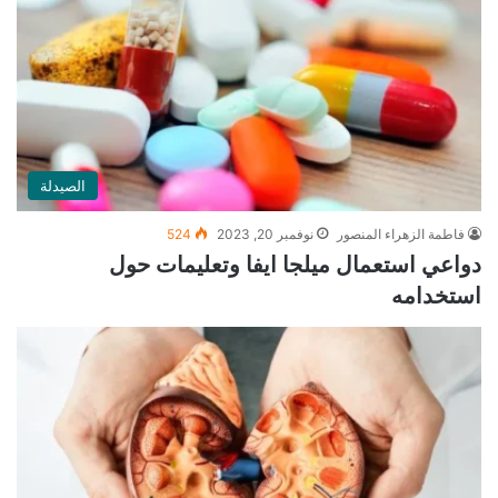
الصيدلة
فاطمة الزهراء المنصور
نوفمبر 20, 2023
524
دواعي استعمال ميلجا ايفا وتعليمات حول
استخدامه