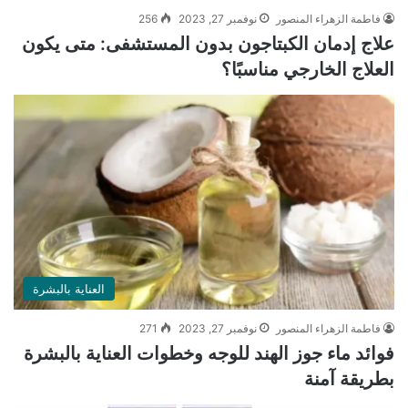
فاطمة الزهراء المنصور
نوفمبر 27, 2023
256
علاج إدمان الكبتاجون بدون المستشفى: متى يكون
العلاج الخارجي مناسبًا؟
العناية بالبشرة
فاطمة الزهراء المنصور
نوفمبر 27, 2023
271
فوائد ماء جوز الهند للوجه وخطوات العناية بالبشرة
بطريقة آمنة