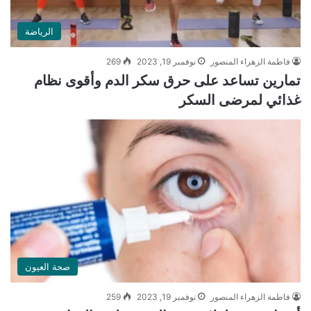
الرياضة
فاطمة الزهراء المنصور
نوفمبر 19, 2023
269
تمارين تساعد على حرق سكر الدم وأقوى نظام
غذائي لمرضى السكر
صحة العيون
فاطمة الزهراء المنصور
نوفمبر 19, 2023
259