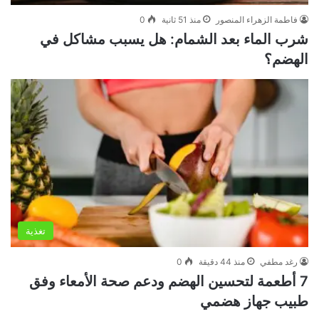
فاطمة الزهراء المنصور
منذ 51 ثانية
0
شرب الماء بعد الشمام: هل يسبب مشاكل في
الهضم؟
تغذية
رغد مطفي
منذ 44 دقيقة
0
7 أطعمة لتحسين الهضم ودعم صحة الأمعاء وفق
طبيب جهاز هضمي