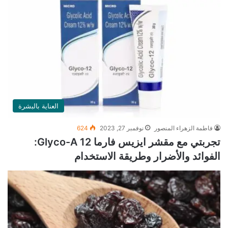
العناية بالبشرة
فاطمة الزهراء المنصور
نوفمبر 27, 2023
624
تجربتي مع مقشر ايزيس فارما Glyco-A 12:
الفوائد والأضرار وطريقة الاستخدام