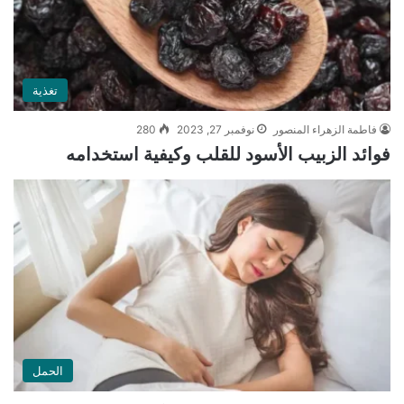
تغذية
فاطمة الزهراء المنصور
نوفمبر 27, 2023
280
فوائد الزبيب الأسود للقلب وكيفية استخدامه
الحمل