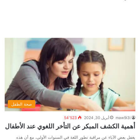
صحة الطفل
maw9i3i
أبريل 30, 2024
54٬523
أهمية الكشف المبكر عن التأخر اللغوي عند الأطفال
يغفل بعض الآباء عن مراقبة تطور اللغة في السنوات الأولى، مع أن هذه