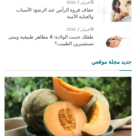
فبراير 7, 2024
جفاف فروة الرأس عند الرضع: الأسباب
والعناية الآمنة
فبراير 7, 2024
طفلك حديث الولادة: 4 مظاهر طبيعية ومتى
تستشيرين الطبيب؟
جديد مجلة موقعي