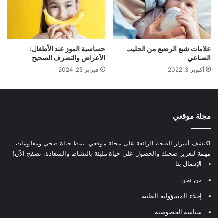
علامات شبع الرضيع من الحليب
حساسية الموز عند الأطفال:
الصناعي
الأعراض والتصرف الصحيح
أكتوبر 3, 2022
فبراير 25, 2024
مجلة موقعي
اكتشف أسرار الصحة الرائعة على مجلة موقعي، نمط حياة صحي ومعلومات
مهمة لتعزيز صحتك والحصول على حياة مليئة بالنشاط والسعادة. تصفح الآن!
الإتصال بنا
من نحن
إخلاء المسؤولية الطبية
سياسة الخصوصية