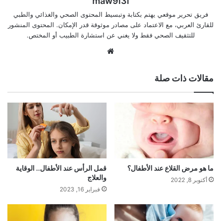
maw9i3i
فريق تحرير موقعي يهتم بكتابة وتبسيط المحتوى الصحي والغذائي والطبي
للقارئ العربي، مع الاعتماد على مصادر موثوقة قدر الإمكان. المحتوى المنشور
للتثقيف الصحي فقط ولا يغني عن استشارة الطبيب أو المختص.
موقع
الويب
مقالات ذات صلة
ما هو مرض القلاع عند الأطفال؟
قمل الرأس عند الأطفال.. الوقاية
والعلاج
أكتوبر 8, 2022
فبراير 16, 2023