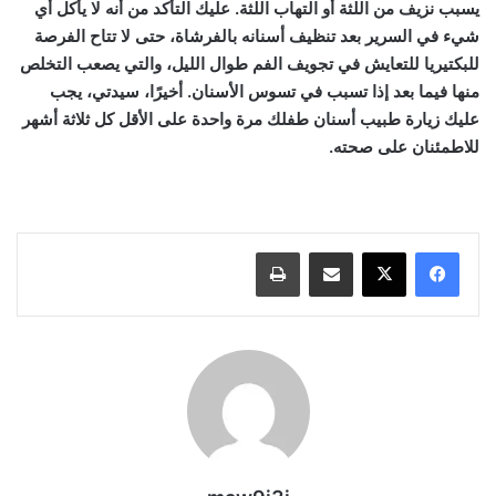
يسبب نزيف من اللثة أو التهاب اللثة. عليك التأكد من أنه لا يأكل أي
شيء في السرير بعد تنظيف أسنانه بالفرشاة، حتى لا تتاح الفرصة
للبكتيريا للتعايش في تجويف الفم طوال الليل، والتي يصعب التخلص
منها فيما بعد إذا تسبب في تسوس الأسنان. أخيرًا، سيدتي، يجب
عليك زيارة طبيب أسنان طفلك مرة واحدة على الأقل كل ثلاثة أشهر
للاطمئنان على صحته.
مشاركة عبر البريد
طباعة