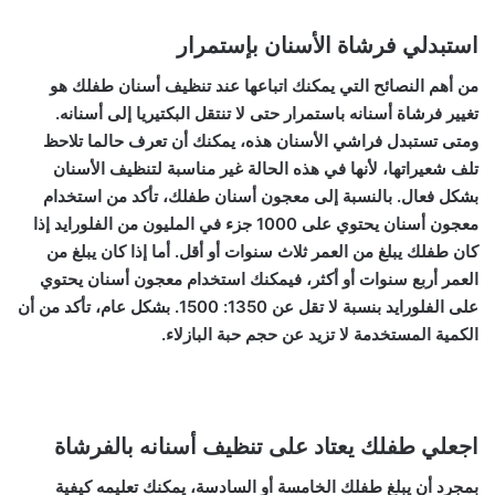
استبدلي فرشاة الأسنان بإستمرار
من أهم النصائح التي يمكنك اتباعها عند تنظيف أسنان طفلك هو
تغيير فرشاة أسنانه باستمرار حتى لا تنتقل البكتيريا إلى أسنانه.
ومتى تستبدل فراشي الأسنان هذه، يمكنك أن تعرف حالما تلاحظ
تلف شعيراتها، لأنها في هذه الحالة غير مناسبة لتنظيف الأسنان
بشكل فعال. بالنسبة إلى معجون أسنان طفلك، تأكد من استخدام
معجون أسنان يحتوي على 1000 جزء في المليون من الفلورايد إذا
كان طفلك يبلغ من العمر ثلاث سنوات أو أقل. أما إذا كان يبلغ من
العمر أربع سنوات أو أكثر، فيمكنك استخدام معجون أسنان يحتوي
على الفلورايد بنسبة لا تقل عن 1350: 1500. بشكل عام، تأكد من أن
الكمية المستخدمة لا تزيد عن حجم حبة البازلاء.
اجعلي طفلك يعتاد على تنظيف أسنانه بالفرشاة
بمجرد أن يبلغ طفلك الخامسة أو السادسة، يمكنك تعليمه كيفية