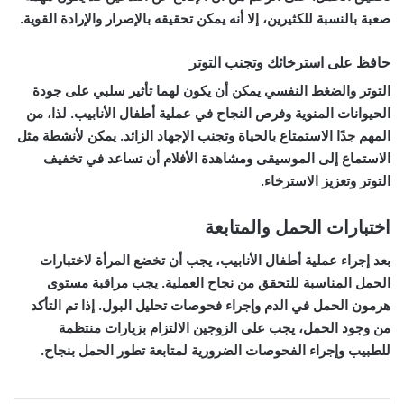
صعبة بالنسبة للكثيرين، إلا أنه يمكن تحقيقه بالإصرار والإرادة القوية.
حافظ على استرخائك وتجنب التوتر
التوتر والضغط النفسي يمكن أن يكون لهما تأثير سلبي على جودة
الحيوانات المنوية وفرص النجاح في عملية أطفال الأنابيب. لذا، من
المهم جدًا الاستمتاع بالحياة وتجنب الإجهاد الزائد. يمكن لأنشطة مثل
الاستماع إلى الموسيقى ومشاهدة الأفلام أن تساعد في تخفيف
التوتر وتعزيز الاسترخاء.
اختبارات الحمل والمتابعة
بعد إجراء عملية أطفال الأنابيب، يجب أن تخضع المرأة لاختبارات
الحمل المناسبة للتحقق من نجاح العملية. يجب مراقبة مستوى
هرمون الحمل في الدم وإجراء فحوصات تحليل البول. إذا تم التأكد
من وجود الحمل، يجب على الزوجين الالتزام بزيارات منتظمة
للطبيب وإجراء الفحوصات الضرورية لمتابعة تطور الحمل بنجاح.