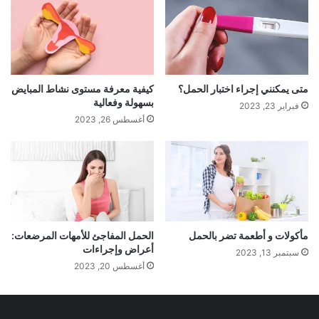
متى يمكنني إجراء اختبار الحمل؟
كيفية معرفة مستوى نشاط المبايض
بسهولة وفعالية
فبراير 23, 2023
أغسطس 26, 2023
مأكولات و أطعمة تضر بالحمل
الحمل المفاجئ للأمهات المرضعات:
أعراض وإجراءات
سبتمبر 13, 2023
أغسطس 20, 2023