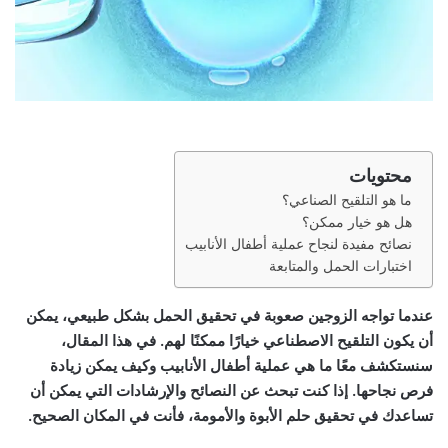
محتويات
ما هو التلقيح الصناعي؟
هل هو خيار ممكن؟
نصائح مفيدة لنجاح عملية أطفال الأنابيب
اختبارات الحمل والمتابعة
عندما تواجه الزوجين صعوبة في تحقيق الحمل بشكل طبيعي، يمكن
أن يكون التلقيح الاصطناعي خيارًا ممكنًا لهم. في هذا المقال،
سنستكشف معًا ما هي عملية أطفال الأنابيب وكيف يمكن زيادة
فرص نجاحها. إذا كنت تبحث عن النصائح والإرشادات التي يمكن أن
تساعدك في تحقيق حلم الأبوة والأمومة، فأنت في المكان الصحيح.