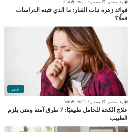
رغد مطفي
ديسمبر 6, 2023
334
فوائد زهرة نبات القبار: ما الذي تثبته الدراسات
فعلًا؟
الحمل
رغد مطفي
ديسمبر 6, 2023
396
علاج الكحة للحامل طبيعيًا: 7 طرق آمنة ومتى يلزم
الطبيب