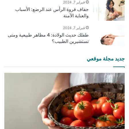
فبراير 7, 2024
جفاف فروة الرأس عند الرضع: الأسباب
والعناية الآمنة
فبراير 7, 2024
طفلك حديث الولادة: 4 مظاهر طبيعية ومتى
تستشيرين الطبيب؟
جديد مجلة موقعي