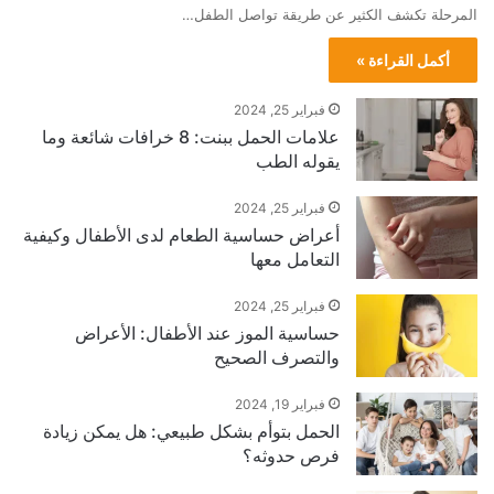
المرحلة تكشف الكثير عن طريقة تواصل الطفل…
أكمل القراءة »
فبراير 25, 2024
علامات الحمل ببنت: 8 خرافات شائعة وما
يقوله الطب
فبراير 25, 2024
أعراض حساسية الطعام لدى الأطفال وكيفية
التعامل معها
فبراير 25, 2024
حساسية الموز عند الأطفال: الأعراض
والتصرف الصحيح
فبراير 19, 2024
الحمل بتوأم بشكل طبيعي: هل يمكن زيادة
فرص حدوثه؟