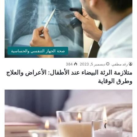
صحة الجهاز التنفسي والحساسية
رغد مطفي
ديسمبر 5, 2023
384
متلازمة الرئة البيضاء عند الأطفال: الأعراض والعلاج
وطرق الوقاية