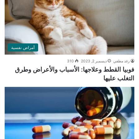
أمراض نفسية
رغد مطفي
ديسمبر 2, 2023
310
فوبيا القطط وعلاجها: الأسباب والأعراض وطرق
التغلب عليها