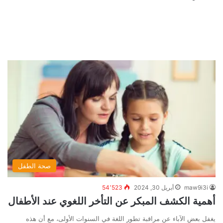
صحة الطفل
maw9i3i
أبريل 30, 2024
54٬523
أهمية الكشف المبكر عن التأخر اللغوي عند الأطفال
يغفل بعض الآباء عن مراقبة تطور اللغة في السنوات الأولى، مع أن هذه