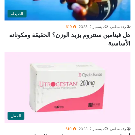
الصيدلة
رغد مطفي
ديسمبر 2, 2023
619
هل فيتامين سنتروم يزيد الوزن؟ الحقيقة ومكوناته
الأساسية
الحمل
رغد مطفي
ديسمبر 2, 2023
610