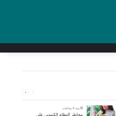
السابقة
التالية
الصفحة
الصفحة
منذ 4 ساعات
مخاطر النظام الكيتوني على