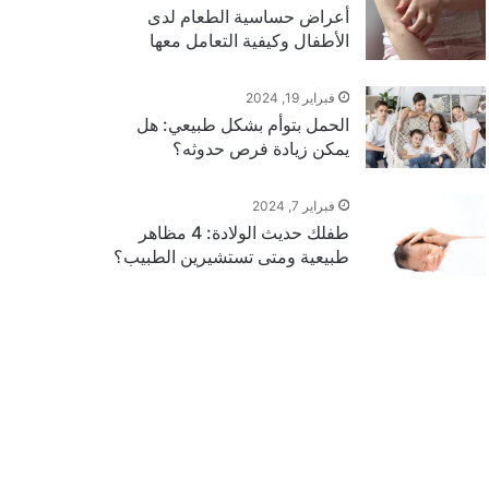
أعراض حساسية الطعام لدى
الأطفال وكيفية التعامل معها
فبراير 19, 2024
الحمل بتوأم بشكل طبيعي: هل
يمكن زيادة فرص حدوثه؟
فبراير 7, 2024
طفلك حديث الولادة: 4 مظاهر
طبيعية ومتى تستشيرين الطبيب؟