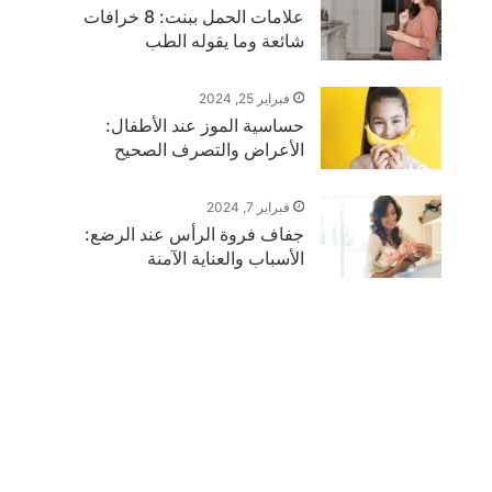
علامات الحمل ببنت: 8 خرافات
شائعة وما يقوله الطب
فبراير 25, 2024
حساسية الموز عند الأطفال:
الأعراض والتصرف الصحيح
فبراير 7, 2024
جفاف فروة الرأس عند الرضع:
الأسباب والعناية الآمنة