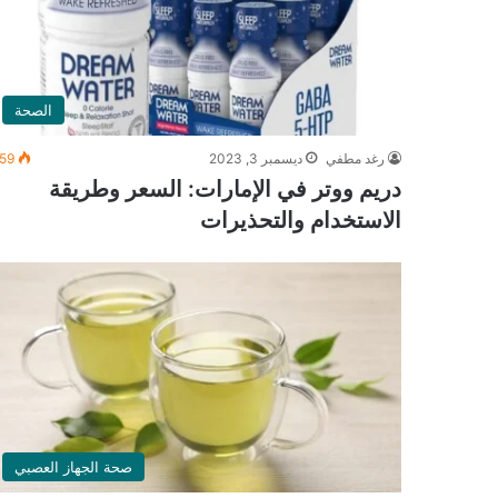
الصحة
رغد مطفي
ديسمبر 3, 2023
59
دريم ووتر في الإمارات: السعر وطريقة
الاستخدام والتحذيرات
صحة الجهاز العصبي