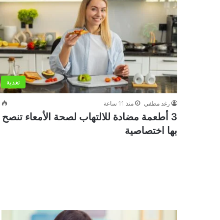
تغذية
رغد مطفي
منذ 11 ساعة
0
3 أطعمة مضادة للالتهاب لصحة الأمعاء تنصح
بها اختصاصية