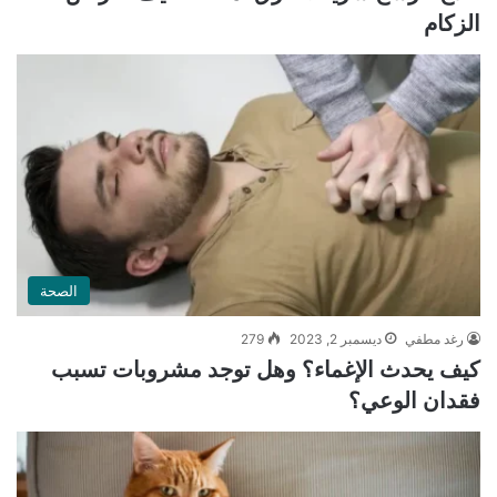
الزكام
الصحة
رغد مطفي
ديسمبر 2, 2023
279
كيف يحدث الإغماء؟ وهل توجد مشروبات تسبب
فقدان الوعي؟