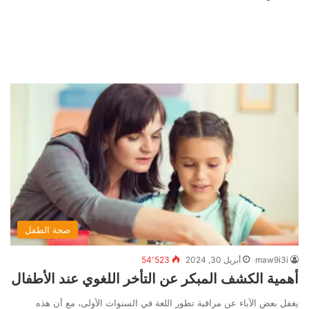
صحة الطفل
maw9i3i
أبريل 30, 2024
54٬523
أهمية الكشف المبكر عن التأخر اللغوي عند الأطفال
يغفل بعض الآباء عن مراقبة تطور اللغة في السنوات الأولى، مع أن هذه