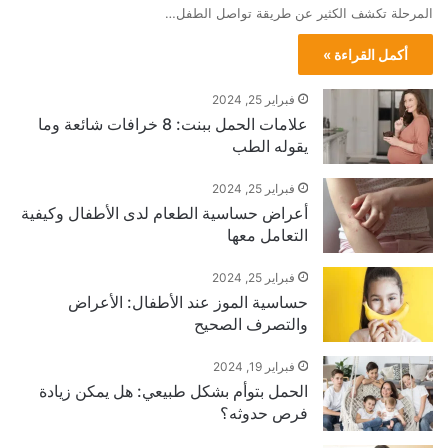
المرحلة تكشف الكثير عن طريقة تواصل الطفل…
أكمل القراءة »
فبراير 25, 2024
علامات الحمل ببنت: 8 خرافات شائعة وما
يقوله الطب
فبراير 25, 2024
أعراض حساسية الطعام لدى الأطفال وكيفية
التعامل معها
فبراير 25, 2024
حساسية الموز عند الأطفال: الأعراض
والتصرف الصحيح
فبراير 19, 2024
الحمل بتوأم بشكل طبيعي: هل يمكن زيادة
فرص حدوثه؟