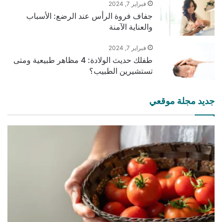
فبراير 7, 2024
جفاف فروة الرأس عند الرضع: الأسباب
والعناية الآمنة
فبراير 7, 2024
طفلك حديث الولادة: 4 مظاهر طبيعية ومتى
تستشيرين الطبيب؟
جديد مجلة موقعي