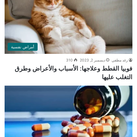
أمراض نفسية
رغد مطفي
ديسمبر 2, 2023
310
فوبيا القطط وعلاجها: الأسباب والأعراض وطرق
التغلب عليها