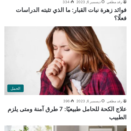
رغد مطفي
ديسمبر 6, 2023
334
فوائد زهرة نبات القبار: ما الذي تثبته الدراسات
فعلًا؟
الحمل
رغد مطفي
ديسمبر 6, 2023
396
علاج الكحة للحامل طبيعيًا: 7 طرق آمنة ومتى يلزم
الطبيب