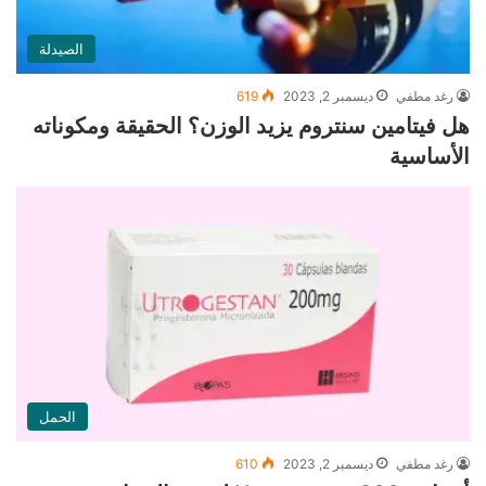
الصيدلة
رغد مطفي
ديسمبر 2, 2023
619
هل فيتامين سنتروم يزيد الوزن؟ الحقيقة ومكوناته
الأساسية
الحمل
رغد مطفي
ديسمبر 2, 2023
610