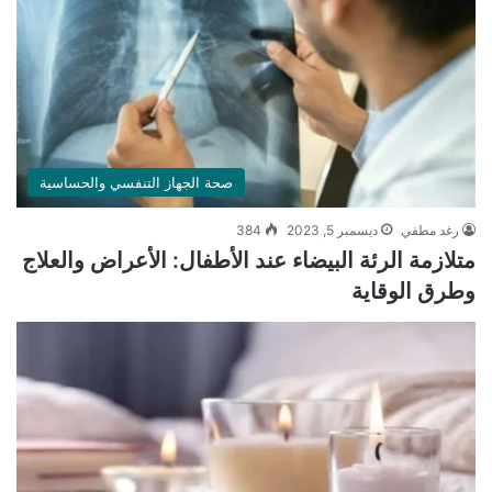
صحة الجهاز التنفسي والحساسية
رغد مطفي
ديسمبر 5, 2023
384
متلازمة الرئة البيضاء عند الأطفال: الأعراض والعلاج
وطرق الوقاية