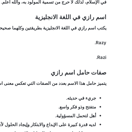
في الإسلام، لذلك لا حرج من تسمية المولود به، والله أعلم.
اسم رازي في اللغة الانجليزية
يكتب اسم رازي في اللغة الانجليزية بطريقتين وكلهما صحيحت
Razy.
Razi.
صفات حامل اسم رازي
يتميز حامل هذا الاسم بعدد من الصفات التي تعكس معنى اسم
جريء في حديثه.
متفتح وذو فكر واسع.
أهل لتحمل المسؤولية.
لديه قدرة كبيرة على الإبداع والابتكار وإيجاد الحلول لأ