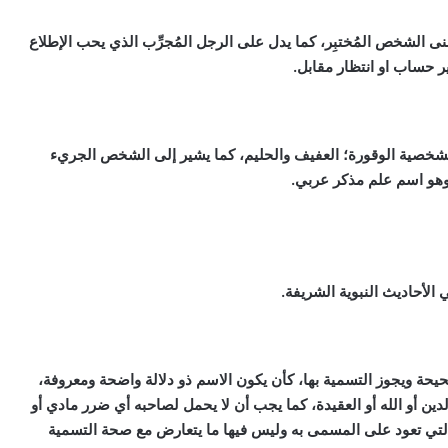
نى الشخص المُختبِر، كما يدل على الرجل المُجرِّب الذي يحب الإطلاع
ير حساب او انتظار مقابل.
الشخصية الوقورة؛ العفيف والحليم، كما يشير إلى الشخص الجريء
وهو اسم علم مذكر عربي.
الأحاديث النبوية الشريفة.
حة ويجوز التسمية بها، كأن يكون الاسم ذو دلالة واضحة ومعروفة،
ين أو الله أو العقيدة، كما يجب أن لا يحمل لصاحبه أي ضرر مادي أو
لتي تعود على المسمى به وليس فيها ما يتعارض مع صحة التسمية