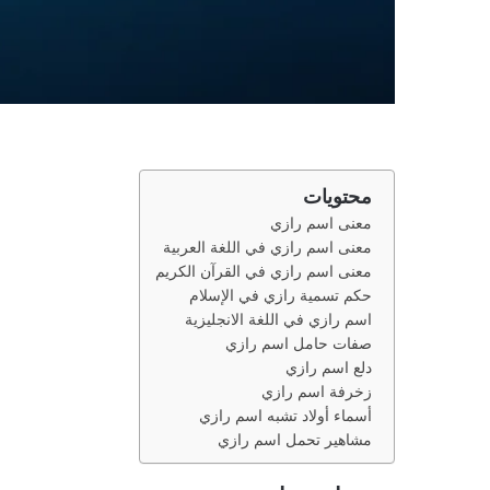
محتويات
معنى اسم رازي
معنى اسم رازي في اللغة العربية
معنى اسم رازي في القرآن الكريم
حكم تسمية رازي في الإسلام
اسم رازي في اللغة الانجليزية
صفات حامل اسم رازي
دلع اسم رازي
زخرفة اسم رازي
أسماء أولاد تشبه اسم رازي
مشاهير تحمل اسم رازي