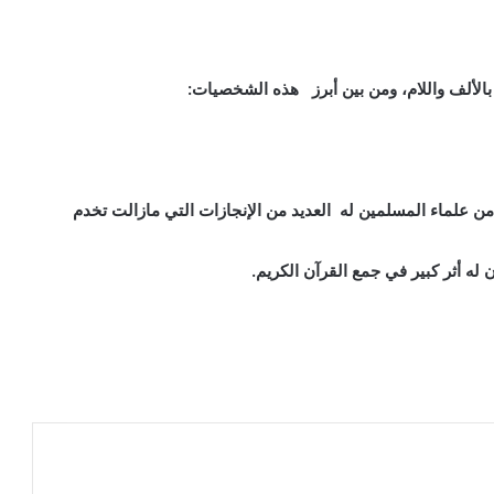
الألف واللام، ومن بين أبرز هذه الشخصيات:
 علماء المسلمين له العديد من الإنجازات التي مازالت تخدم
له أثر كبير في جمع القرآن الكريم.