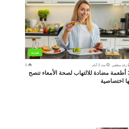
تغذية
رغد مطفي
منذ 3 أيام
0
3 أطعمة مضادة للالتهاب لصحة الأمعاء تنصح
ها اختصاصية