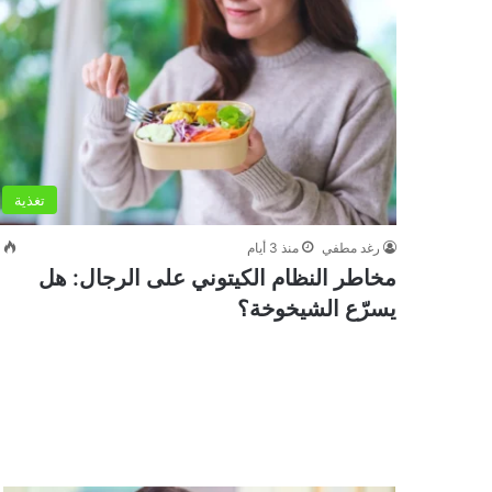
تغذية
رغد مطفي
منذ 3 أيام
0
مخاطر النظام الكيتوني على الرجال: هل
يسرّع الشيخوخة؟