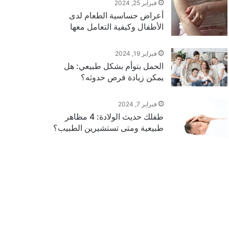
فبراير 25, 2024
أعراض حساسية الطعام لدى
الأطفال وكيفية التعامل معها
فبراير 19, 2024
الحمل بتوأم بشكل طبيعي: هل
يمكن زيادة فرص حدوثه؟
فبراير 7, 2024
طفلك حديث الولادة: 4 مظاهر
طبيعية ومتى تستشيرين الطبيب؟