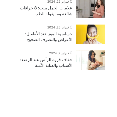
فبراير 25, 2024
علامات الحمل ببنت: 8 خرافات
شائعة وما يقوله الطب
فبراير 25, 2024
حساسية الموز عند الأطفال:
الأعراض والتصرف الصحيح
فبراير 7, 2024
جفاف فروة الرأس عند الرضع:
الأسباب والعناية الآمنة