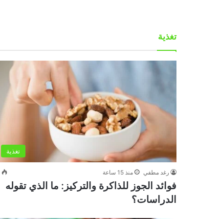
تغذية
تغذية
رغد مطفي
منذ 15 ساعة
0
فوائد الجوز للذاكرة والتركيز: ما الذي تقوله
الدراسات؟