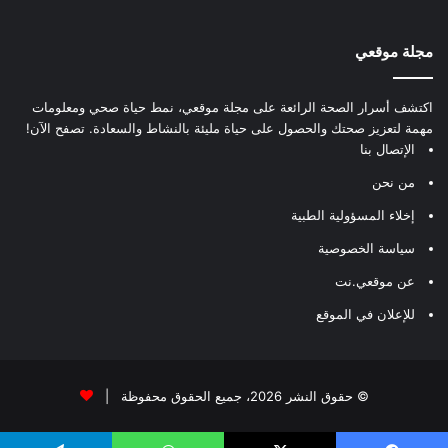
مجلة موقعي
اكتشف أسرار الصحة الرائعة على مجلة موقعي، نمط حياة صحي ومعلومات
مهمة لتعزيز صحتك والحصول على حياة مليئة بالنشاط والسعادة. تصفح الآن!
الإتصال بنا
من نحن
إخلاء المسؤولية الطبية
سياسة الخصوصية
عن موقعي.نت
للإعلان في الموقع
© حقوق النشر 2026، جميع الحقوق محفوظة |