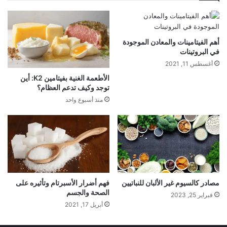
أهم الفيتامينات والمعادن الموجودة
في البروتينات
أغسطس 11, 2021
الأطعمة الغنية بفيتامين K2: أين
توجد وكيف تدعم العظام؟
منذ أسبوع واحد
مصادر كالسيوم غير الألبان للنباتيين
فهم أضرار الأسبرتام وتأثيره على
الصحة والجسم
فبراير 25, 2023
أبريل 17, 2021