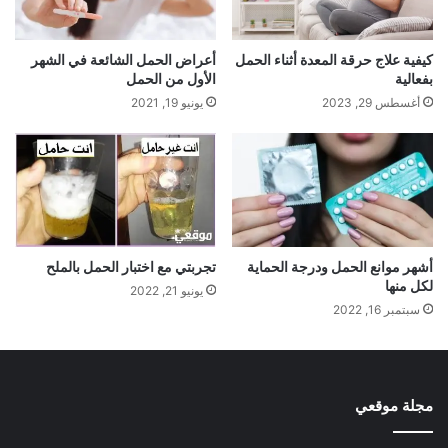
كيفية علاج حرقة المعدة أثناء الحمل
أعراض الحمل الشائعة في الشهر
بفعالية
الأول من الحمل
أغسطس 29, 2023
يونيو 19, 2021
أشهر موانع الحمل ودرجة الحماية
تجربتي مع اختبار الحمل بالملح
لكل منها
يونيو 21, 2022
سبتمبر 16, 2022
مجلة موقعي