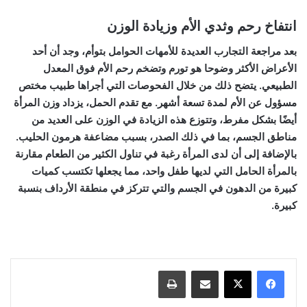
انتفاخ رحم وثدي الأم وزيادة الوزن
بعد مراجعة التجارب العديدة للأمهات الحوامل بتوأم، وجد أن أحد
الأعراض الأكثر وضوحا هو تورم وتضخم رحم الأم فوق المعدل
الطبيعي. يتضح ذلك من خلال الفحوصات التي أجراها طبيب مختص
مسؤول عن الأم لمدة تسعة أشهر. مع تقدم الحمل، يزداد وزن المرأة
أيضًا بشكل مفرط، وتتوزع هذه الزيادة في الوزن على العديد من
مناطق الجسم، بما في ذلك الصدر، بسبب مضاعفة هرمون الحليب.
بالإضافة إلى أن لدى المرأة رغبة في تناول الكثير من الطعام مقارنة
بالمرأة الحامل التي لديها طفل واحد، مما يجعلها تكتسب كميات
كبيرة من الدهون في الجسم والتي تتركز في منطقة الأرداف بنسبة
كبيرة.
مشاركة عبر البريد
طباعة