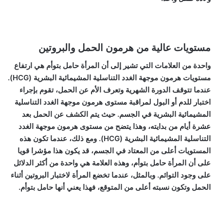
مستويات عالية من هرمون الحمل والبروتين
واحدة من العلامات التي تشير إلى أن المرأة حامل بتوأم هي ارتفاع
مستويات هرمون موجهة الغدد التناسلية المشيمائية البشرية (HCG).
عندما تتوقف الدورة الشهرية وتعرف الأم عن الحمل، تقوم بإجراء
اختبار للدم أو البول لمراقبة مستوى هرمون موجهة الغدد التناسلية
المشيمائية البشرية في الجسم. حيث يتم الكشف عن الحمل بعد
عشرة أيام من بدايته، وهذا يتضح من مستوى هرمون موجهة الغدد
التناسلية المشيمائية البشرية (HCG). ومع ذلك، عندما تكون هذه
المستويات أعلى من المعتاد في الجسم، قد يكون هذا مؤشرا قويا
على أن المرأة حامل بتوأم، وهذه العلامة هي واحدة من أكثر الدلائل
على وجود التوائم. وبالمثل، عندما تخضع المرأة لاختبار البروتين أثناء
الحمل وتكون نسبته أعلى من المتوقع، فهذا يعني أنها حامل بتوأم.