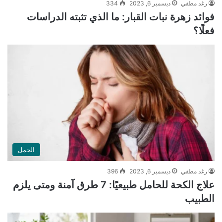
رغد مطفي
ديسمبر 6, 2023
334
فوائد زهرة نبات القبار: ما الذي تثبته الدراسات
فعلًا؟
الحمل
رغد مطفي
ديسمبر 6, 2023
396
علاج الكحة للحامل طبيعيًا: 7 طرق آمنة ومتى يلزم
الطبيب