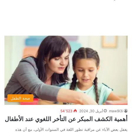
صحة الطفل
maw9i3i
أبريل 30, 2024
54٬523
أهمية الكشف المبكر عن التأخر اللغوي عند الأطفال
يغفل بعض الآباء عن مراقبة تطور اللغة في السنوات الأولى، مع أن هذه