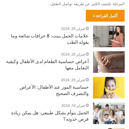
المرحلة تكشف الكثير عن طريقة تواصل الطفل…
أكمل القراءة »
فبراير 25, 2024
علامات الحمل ببنت: 8 خرافات شائعة وما
يقوله الطب
فبراير 25, 2024
أعراض حساسية الطعام لدى الأطفال وكيفية
التعامل معها
فبراير 25, 2024
حساسية الموز عند الأطفال: الأعراض
والتصرف الصحيح
فبراير 19, 2024
الحمل بتوأم بشكل طبيعي: هل يمكن زيادة
فرص حدوثه؟