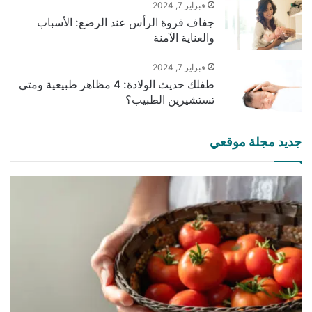
فبراير 7, 2024
جفاف فروة الرأس عند الرضع: الأسباب
والعناية الآمنة
فبراير 7, 2024
طفلك حديث الولادة: 4 مظاهر طبيعية ومتى
تستشيرين الطبيب؟
جديد مجلة موقعي