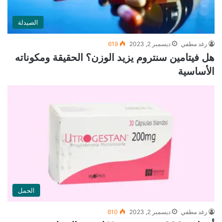
الصيدلة
رغد مطفي
ديسمبر 2, 2023
619
هل فيتامين سنتروم يزيد الوزن؟ الحقيقة ومكوناته
الأساسية
الحمل
رغد مطفي
ديسمبر 2, 2023
610