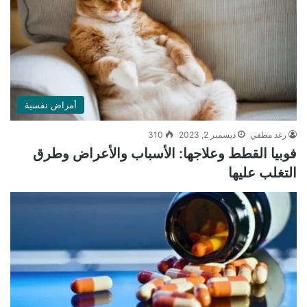
أمراض نفسية
رغد مطفي
ديسمبر 2, 2023
310
فوبيا القطط وعلاجها: الأسباب والأعراض وطرق
التغلب عليها