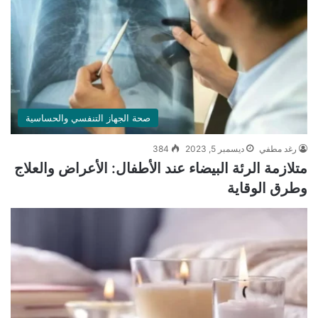
صحة الجهاز التنفسي والحساسية
رغد مطفي
ديسمبر 5, 2023
384
متلازمة الرئة البيضاء عند الأطفال: الأعراض والعلاج
وطرق الوقاية