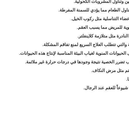
ين وتناول المشروبات الكحولية.
ناول الطعام مما يؤدي للسمنة المفرطة.
اء التناسلية مثل ركوب الخيل.
وية للمريض مما يسبب العقم.
نادرة مثل متلازمة كلاينفلتر.
ية والتي تتطلب العلاج السريع لمنع تفاقم المشكلة.
حيوانات المنوية لغياب البيئة المناسبة لإنتاج هذه الحيوانات.
ب تضرر الخصية نتيجة وجودها في درجات حرارة غير ملائمة.
قم مثل مرض النكاف.
.
شيوعاً للعقم عند الرجال.