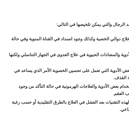
 الرجال والتي يمكن تلخيصها في التالي:
علاج دوالي الخصية وكذلك وجود انسداد في القناة المنوية وفي حالة
ية والمضادات الحيوية في علاج العدوى في الجهاز التناسلي ولكنها
الأدوية التي تعمل على تحسين الخصوبة الأمر الذي يساعد في
 القذف.
خدام بعض الأدوية والعلاجات الهرمونية في حالة التأكد من وجود
 العقم.
هذه التقنيات بعد الفشل في العلاج بالطرق التقليدية أو حسب رغبة
اعي.