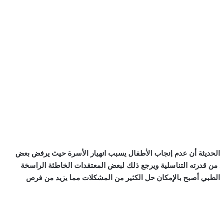
حديثة أن عدم إنجاب الأطفال يسبب انهيار الأسرة حيث يرفض بعض
من قدرته التناسلية ويرجع ذلك لبعض المعتقدات الخاطئة الراسخة
م الطبي أصبح بالإمكان حل الكثير من المشكلات مما يزيد من فرص