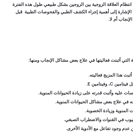
نتظام العلاقة الزوجية بين الزوجين بشكل طبيعي طول هذه الفترة
ي الإشارة إلى أهمية إجراء الكشف الطبي والفحوصات الطبية قبل
إنجاب أم لا.
ة التي أثبتت فعاليتها في علاج بعض مشاكل الإنجاب ومنها:
بت هذا المزيج فعاليته.
 وفيتامين E.
ت عليه وأثبت قدرته على زيادة الحيوانات المنوية.
 المنوية وزيادة الخصوبة.
لعيوب في القنوات والاضطراب الصبغي.
 عدم وجود تفاعل مع الأدوية الأخرى.