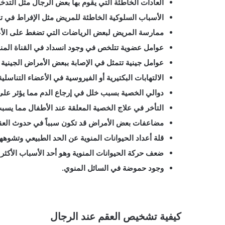
العادات الخاطئة التي يقوم بها بعض الرجال مثل التدخ
الأسباب السلوكية الخاطئة للمريض مثل الإفراط في ت
ممارسة المريض لبعض الرياضات التي تضغط على الأعض
عوامل عضوية تتلخص في وجود انسداد في القناة المن
عوامل جينية تتمثل في الإصابة ببعض الأمراض الجينية ال
الالتهابات البكتيرية أو الفيروسية في الأعضاء التناسل
دوالي الخصية بسبب خلل في إرجاع الدم مما يؤثر على ال
التأخر في علاج الخصية المعلقة عند الأطفال مما يسب
مضاعفات بعض الأمراض قد تكون سبباً في حدوث الع
قلة أعداد الحيوانات المنوية عن الحد الطبيعي وتشوهها
ضعف حركة الحيوانات المنوية وهو أحد الأسباب الأكثر 
وجود حموضة في السائل المنوي.
كيفية تشخيص العقم عند الرجال