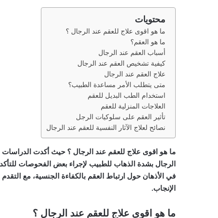
محتويات
ما هو اقوى علاج للعقم عند الرجال ؟
ما هو العقم؟
أسباب العقم عند الرجال
كيفية تشخيص العقم عند الرجال
علاج العقم عند الرجال
متى يتطلب الأمر مساعدة الطبيب؟
استخدام الطب البديل للعقم
العلاجات المنزلية للعقم
تأثير العقم على سلوكيات الرجل
نصائح لعلاج الآثار النفسية للعقم عند الرجال
ما هو
اقوى علاج للعقم عند الرجال
؟ حيث أكدت الدراسات ال
الرجال بشدة الذهاب للطبيب لإجراء بعض الفحوصات للتأكد 
في الأذهان حول ارتباط العقم بالكفاءة الجنسية، مع التقد
الإنجاب.
ما هو اقوى علاج للعقم عند الرجال ؟