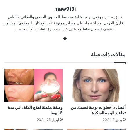
maw9i3i
فريق تحرير موقعي يهتم بكتابة وتبسيط المحتوى الصحي والغذائي والطبي
للقارئ العربي، مع الاعتماد على مصادر موثوقة قدر الإمكان. المحتوى المنشور
للتثقيف الصحي فقط ولا يغني عن استشارة الطبيب أو المختص.
موقع
الويب
مقالات ذات صلة
أفضل 5 خطوات يومية تحميك من
وصفة مذهلة لعلاج الكلف في مدة
تجاعيد الوجه المبكرة
15 يوما
يونيو 7, 2021
أبريل 25, 2021