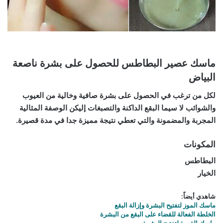
ماسك عصير البطاطس للحصول على بشرة ناصعة
البياض
لكل من ترغب في الحصول على بشرة صافية وخالية من العيوب
والشوائب لا سيما البقع الداكنة والتصبغات إليكن الوصفة المثالية
المجربة والمضمونة والتي تعطي نتيجة مميزة جدا في مدة قصيرة.
المكونات
البطاطس
الخيار
شاهدي أيضاً:
ماسك الموز لتفتيح البشرة وإزالة البقع
الخلطة الفعالة للقضاء على البقع من البشرة