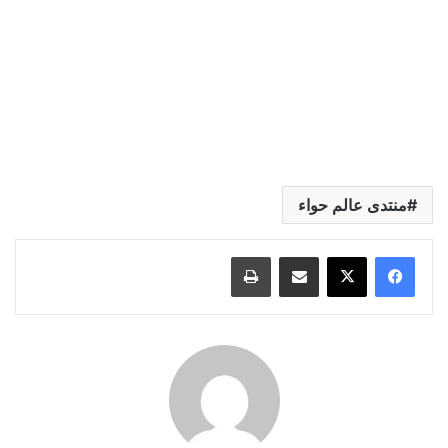
منتدى عالم حواء
مشاركة عبر البريد
طباعة