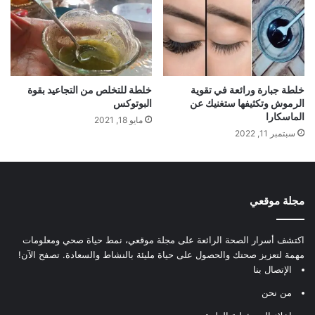
خلطة جبارة ورائعة في تقوية
خلطة للتخلص من التجاعيد بقوة
الرموش وتكثيفها ستغنيك عن
البوتوكس
الماسكارا
مايو 18, 2021
سبتمبر 11, 2022
مجلة موقعي
اكتشف أسرار الصحة الرائعة على مجلة موقعي، نمط حياة صحي ومعلومات
مهمة لتعزيز صحتك والحصول على حياة مليئة بالنشاط والسعادة. تصفح الآن!
الإتصال بنا
من نحن