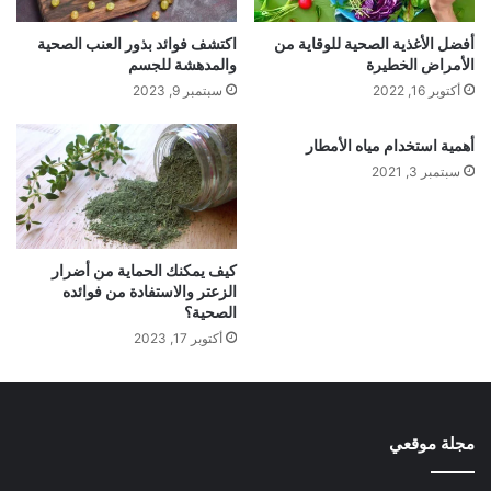
أفضل الأغذية الصحية للوقاية من
اكتشف فوائد بذور العنب الصحية
الأمراض الخطيرة
والمدهشة للجسم
أكتوبر 16, 2022
سبتمبر 9, 2023
أهمية استخدام مياه الأمطار
سبتمبر 3, 2021
كيف يمكنك الحماية من أضرار
الزعتر والاستفادة من فوائده
الصحية؟
أكتوبر 17, 2023
مجلة موقعي