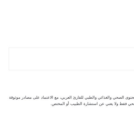
حتوى الصحي والغذائي والطبي للقارئ العربي، مع الاعتماد على مصادر موثوقة
لصحي فقط ولا يغني عن استشارة الطبيب أو المختص.