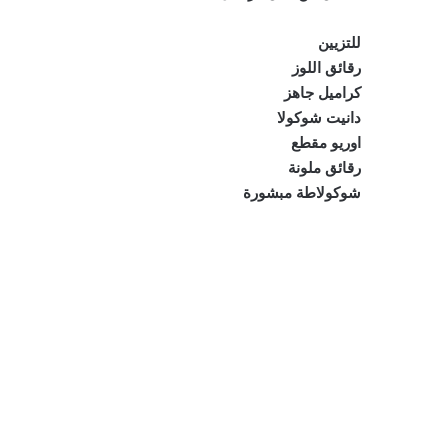
للتزيين
رقائق اللوز
كراميل جاهز
دانيت شوكولا
اوريو مقطع
رقائق ملونة
شوكولاطة مبشورة