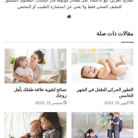
للتثقيف الصحي فقط ولا يغني عن استشارة الطبيب أو المختص.
موقع
الويب
مقالات ذات صلة
التطور الحركي للطفل في الشهر
نصائح لتقوية علاقة طفلك بأهل
الخامس
زوجك
أكتوبر 10, 2022
سبتمبر 13, 2023