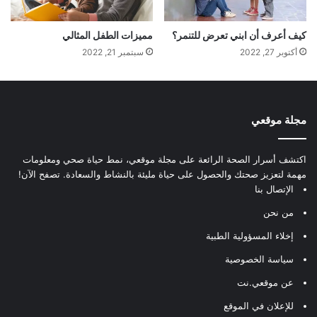
كيف أعرف أن ابني تعرض للتنمر؟
مميزات الطفل المثالي
أكتوبر 27, 2022
سبتمبر 21, 2022
مجلة موقعي
اكتشف أسرار الصحة الرائعة على مجلة موقعي، نمط حياة صحي ومعلومات
مهمة لتعزيز صحتك والحصول على حياة مليئة بالنشاط والسعادة. تصفح الآن!
الإتصال بنا
من نحن
إخلاء المسؤولية الطبية
سياسة الخصوصية
عن موقعي.نت
للإعلان في الموقع