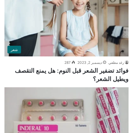
شعر
رغد مطفي
ديسمبر 2, 2023
287
فوائد تضفير الشعر قبل النوم: هل يمنع التقصف
ويطيل الشعر؟