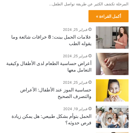
المرحلة تكشف الكثير عن طريقة تواصل الطفل…
أكمل القراءة »
فبراير 25, 2024
علامات الحمل ببنت: 8 خرافات شائعة وما
يقوله الطب
فبراير 25, 2024
أعراض حساسية الطعام لدى الأطفال وكيفية
التعامل معها
فبراير 25, 2024
حساسية الموز عند الأطفال: الأعراض
والتصرف الصحيح
فبراير 19, 2024
الحمل بتوأم بشكل طبيعي: هل يمكن زيادة
فرص حدوثه؟