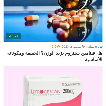
الصيدلة
رغد مطفي
ديسمبر 2, 2023
619
هل فيتامين سنتروم يزيد الوزن؟ الحقيقة ومكوناته
الأساسية