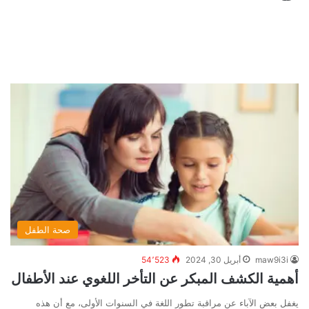
صحة الطفل
maw9i3i
أبريل 30, 2024
54٬523
أهمية الكشف المبكر عن التأخر اللغوي عند الأطفال
يغفل بعض الآباء عن مراقبة تطور اللغة في السنوات الأولى، مع أن هذه