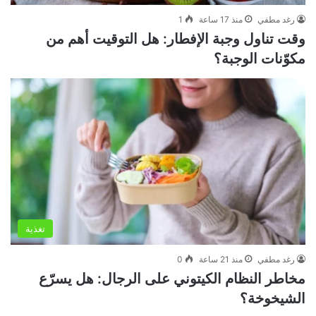
رغد مطفي
منذ 17 ساعة
1
وقت تناول وجبة الإفطار: هل التوقيت أهم من
مكوّنات الوجبة؟
تغذية
رغد مطفي
منذ 21 ساعة
0
مخاطر النظام الكيتوني على الرجال: هل يسرّع
الشيخوخة؟