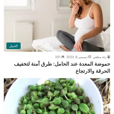
الحمل
رغد مطفي
ديسمبر 6, 2023
331
حموضة المعدة عند الحامل: طرق آمنة لتخفيف
الحرقة والارتجاع