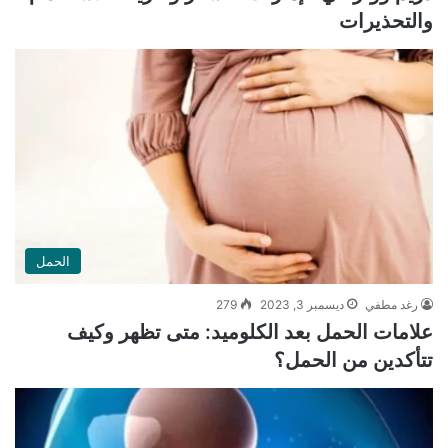
والتحذيرات
الحمل
رغد مطفي
ديسمبر 3, 2023
279
علامات الحمل بعد الكلوميد: متى تظهر وكيف
تتأكدين من الحمل؟