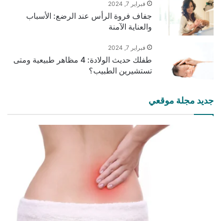
فبراير 7, 2024
جفاف فروة الرأس عند الرضع: الأسباب
والعناية الآمنة
فبراير 7, 2024
طفلك حديث الولادة: 4 مظاهر طبيعية ومتى
تستشيرين الطبيب؟
جديد مجلة موقعي