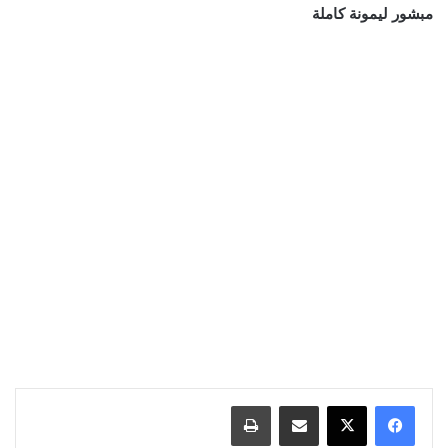
مبشور ليمونة كاملة
مشاركة عبر البريد
طباعة