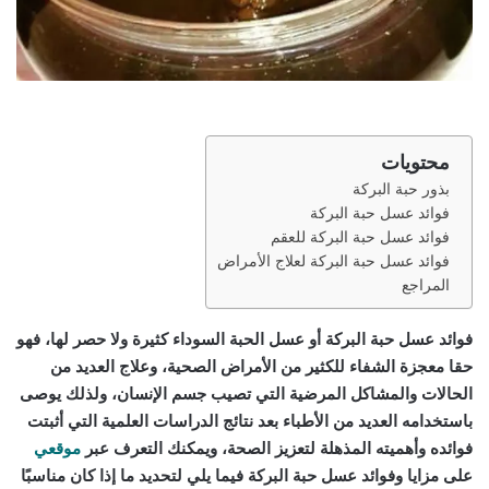
محتويات
بذور حبة البركة
فوائد عسل حبة البركة
فوائد عسل حبة البركة للعقم
فوائد عسل حبة البركة لعلاج الأمراض
المراجع
فوائد عسل حبة البركة أو عسل الحبة السوداء كثيرة ولا حصر لها، فهو
حقا معجزة الشفاء للكثير من الأمراض الصحية، وعلاج العديد من
الحالات والمشاكل المرضية التي تصيب جسم الإنسان، ولذلك يوصى
باستخدامه العديد من الأطباء بعد نتائج الدراسات العلمية التي أثبتت
فوائده وأهميته المذهلة لتعزيز الصحة، ويمكنك التعرف عبر
موقعي
على مزايا وفوائد عسل حبة البركة فيما يلي لتحديد ما إذا كان مناسبًا