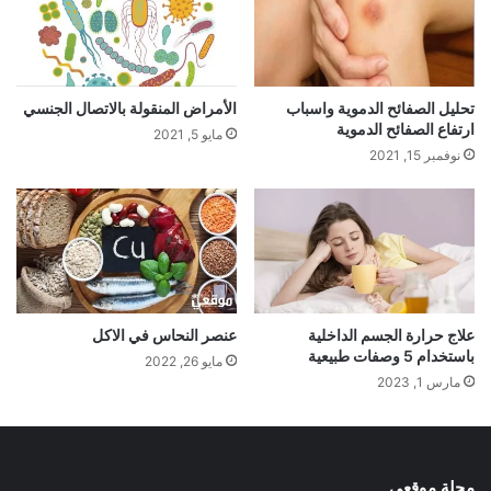
تحليل الصفائح الدموية واسباب
الأمراض المنقولة بالاتصال الجنسي
ارتفاع الصفائح الدموية
مايو 5, 2021
نوفمبر 15, 2021
علاج حرارة الجسم الداخلية
عنصر النحاس في الاكل
باستخدام 5 وصفات طبيعية
مايو 26, 2022
مارس 1, 2023
مجلة موقعي