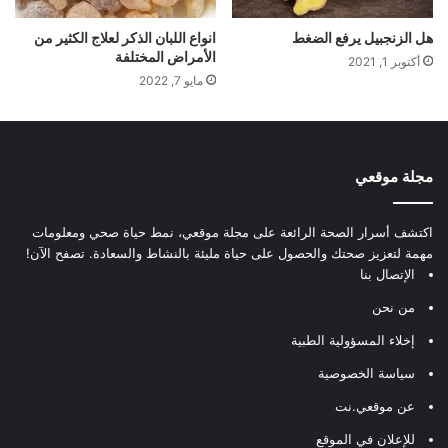
هل الزنجبيل يرفع الضغط
انواع اللبان الذكر لعلاج الكثير من
الأمراض المختلفة
أكتوبر 1, 2021
مايو 7, 2022
مجلة موقعي
اكتشف أسرار الصحة الرائعة على مجلة موقعي، نمط حياة صحي ومعلومات
مهمة لتعزيز صحتك والحصول على حياة مليئة بالنشاط والسعادة. تصفح الآن!
الإتصال بنا
من نحن
إخلاء المسؤولية الطبية
سياسة الخصوصية
عن موقعي.نت
للإعلان في الموقع