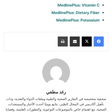
MedlinePlus: Vitamin C
MedlinePlus: Dietary Fiber
MedlinePlus: Potassium
مشاركة عبر البريد
طباعة
رغد مطفي
صحفية متخصصة في التقارير الصحية والطبية وملفات الدواء والتغذية، وذات
تأهيل أكاديمي في المجال الطبي. تتابع يوميًا أحدث الأخبار والمستجدات
الصحية، مع اهتمام خاص بالموضوعات التوعوية، والتطورات العلمية، وقضايا