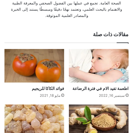
الصحة العامة. تجمع في عملها بين الفضول الصحفي والمعرفة الطبية
والاهتمام بالبحث العلمي، وتعتمد نهجًا دقيقًا ومبسطًا يستند إلى الخبرة
والمصادر العلمية الموثوقة.
مقالات ذات صلة
اطعمة تفيد الام في فترة الرضاعة
فوائد الكاكا للريجيم
سبتمبر 16, 2022
مايو 18, 2021