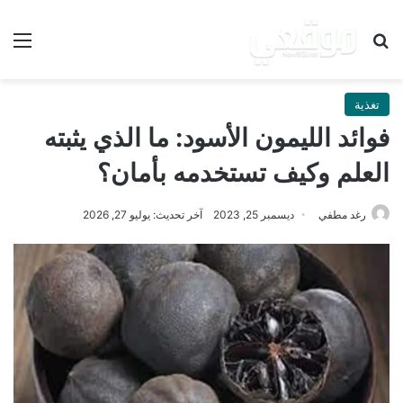
بحث عن
الق
تغذية
فوائد الليمون الأسود: ما الذي يثبته
العلم وكيف تستخدمه بأمان؟
رغد مطفي
ديسمبر 25, 2023
آخر تحديث: يوليو 27, 2026