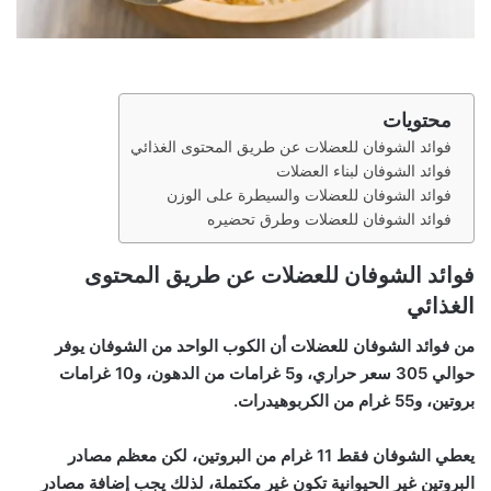
محتويات
فوائد الشوفان للعضلات عن طريق المحتوى الغذائي
فوائد الشوفان لبناء العضلات
فوائد الشوفان للعضلات والسيطرة على الوزن
فوائد الشوفان للعضلات وطرق تحضيره
فوائد الشوفان للعضلات عن طريق المحتوى
الغذائي
من فوائد الشوفان للعضلات أن الكوب الواحد من الشوفان يوفر
حوالي
305 سعر حراري،
و5 غرامات من الدهون، و10 غرامات
بروتين، و55 غرام من
الكربوهيدرات
.
يعطي الشوفان فقط 11 غرام من
البروتين
، لكن معظم مصادر
البروتين غير الحيوانية تكون غير مكتملة، لذلك يجب إضافة مصادر