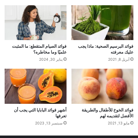
فوائد البرسيم الصحية: ماذا يجب
فوائد الصيام المتقطع: ما المثبت
عليك معرفته
علميًا وما مخاطره؟
أبريل 8, 2021
يناير 30, 2024
فوائد الخوخ للأطفال والطريقة
أشهر فوائد البابايا التي يجب أن
الأفضل لتقديمه لهم
تعرفها
مايو 13, 2021
سبتمبر 13, 2023