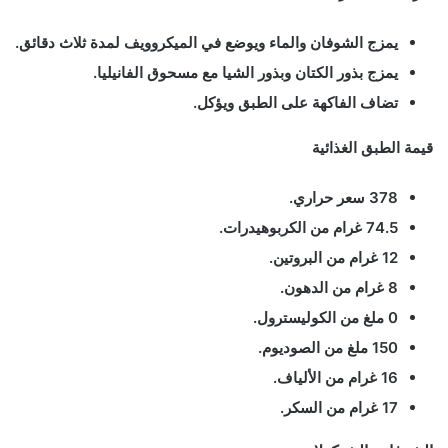
يمزج الشوفان والماء ويوضع في الميكروويف لمدة ثلاث دقائق.
يمزج بذور الكتان وبذور الشيا مع مسحوق الفانيليا.
تضاف الفاكهة على الطبق ويؤكل.
قيمة الطبق الغذائية
378 سعر حراري.
74.5 غرام من الكربوهيدرات.
12 غرام من البروتين.
8 غرام من الدهون.
0 ملغ من الكوليسترول.
150 ملغ من الصوديوم.
16 غرام من الألياف.
17 غرام من السكر.