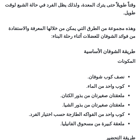
وقتاً طويلاً حتى يترك المعدة، ولذلك يظل الفرد في
حالة الشبع
لوقت
طويل.
وهذه مجموعة من الطرق التي يمكن من خلالها المعرفة والاستفادة
من فوائد الشوفان للعضلات
أثناء رحلة البناء:
طريقة الشوفان الأساسية
المكونات
نصف كوب شوفان.
كوب واحد من الماء.
ملعقتان صغيرتان من بذور الكتان.
ملعقتان صغيرتان من بذور الشيا.
كوب واحد من الفواكه الطازجة حسب اختيار الفرد.
ملعقة كبيرة من مسحوق الفانيليا.
طريقة التحضير