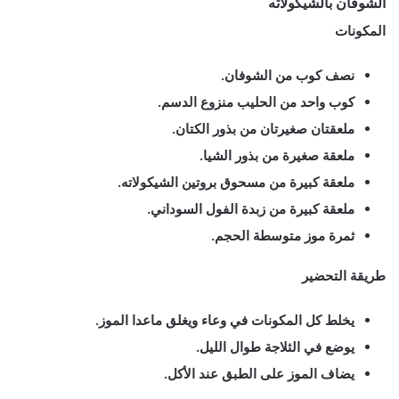
الشوفان بالشيكولاته
المكونات
نصف كوب من الشوفان.
كوب واحد من الحليب منزوع الدسم.
ملعقتان صغيرتان من
بذور الكتان.
ملعقة صغيرة من
بذور الشيا.
ملعقة كبيرة من مسحوق بروتين الشيكولاته.
ملعقة كبيرة من زبدة الفول السوداني.
ثمرة موز متوسطة الحجم.
طريقة التحضير
يخلط كل المكونات في وعاء ويغلق ماعدا الموز.
يوضع في الثلاجة طوال الليل.
يضاف الموز على الطبق عند الأكل.