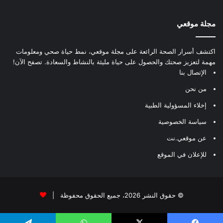
مجلة موقعي
اكتشف أسرار الصحة الرائعة على مجلة موقعي، نمط حياة صحي ومعلومات
مهمة لتعزيز صحتك والحصول على حياة مليئة بالنشاط والسعادة. تصفح الآن!
الإتصال بنا
من نحن
إخلاء المسؤولية الطبية
سياسة الخصوصية
عن موقعي.نت
للإعلان في الموقع
© حقوق النشر 2026، جميع الحقوق محفوظة |