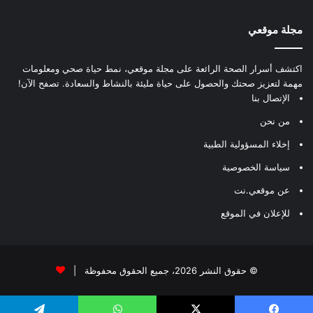
مجلة موقعي
اكتشف أسرار الصحة الرائعة على مجلة موقعي، نمط حياة صحي ومعلومات
مهمة لتعزيز صحتك والحصول على حياة مليئة بالنشاط والسعادة. تصفح الآن!
الإتصال بنا
من نحن
إخلاء المسؤولية الطبية
سياسة الخصوصية
عن موقعي.نت
للإعلان في الموقع
© حقوق النشر 2026، جميع الحقوق محفوظة |