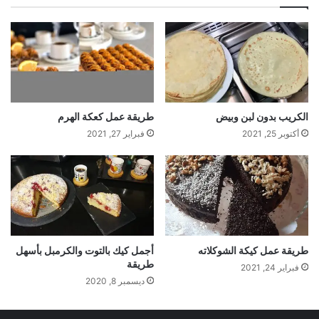
الكريب بدون لبن وبيض
طريقة عمل كعكة الهرم
أكتوبر 25, 2021
فبراير 27, 2021
طريقة عمل كيكة الشوكلاته
أجمل كيك بالتوت والكرمبل بأسهل
طريقة
فبراير 24, 2021
ديسمبر 8, 2020