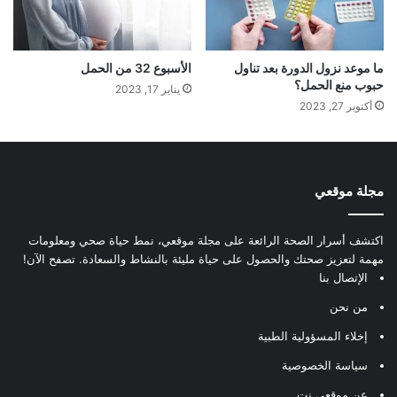
ما موعد نزول الدورة بعد تناول
الأسبوع 32 من الحمل
حبوب منع الحمل؟
يناير 17, 2023
أكتوبر 27, 2023
مجلة موقعي
اكتشف أسرار الصحة الرائعة على مجلة موقعي، نمط حياة صحي ومعلومات
مهمة لتعزيز صحتك والحصول على حياة مليئة بالنشاط والسعادة. تصفح الآن!
الإتصال بنا
من نحن
إخلاء المسؤولية الطبية
سياسة الخصوصية
عن موقعي.نت