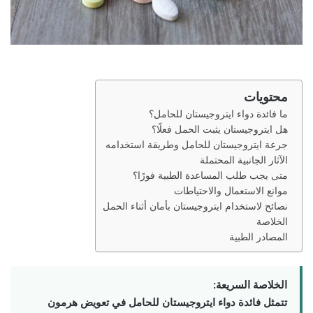
محتويات
ما فائدة دواء ايتروجيستان للحامل؟
هل ايتروجيستان يثبت الحمل فعلًا؟
جرعة ايتروجيستان للحامل وطريقة استخدامه
الآثار الجانبية المحتملة
متى يجب طلب المساعدة الطبية فورًا؟
موانع الاستعمال والاحتياطات
نصائح لاستخدام ايتروجيستان بأمان أثناء الحمل
الخلاصة
المصادر الطبية
الخلاصة السريعة:
تتمثل
فائدة دواء ايتروجيستان للحامل
في تعويض هرمون