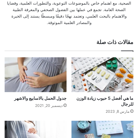
الصحية، مع اهتمام خاص بالموضوعات التوعوية، والتطورات العلمية، وقضايا
الصحة العامة. تجمع في عملها بين الفضول الصحفي والمعرفة الطبية
والاهتمام بالبحث العلمي، وتعتمد نهجًا دقيقًا ومبسطًا يستند إلى الخبرة
والمصادر العلمية الموثوقة.
مقالات ذات صلة
ما هي أفضل 5 حبوب زيادة الوزن
جدول الحمل بالاسابيع والاشهر
للرجال
ديسمبر 20, 2021
مارس 8, 2023