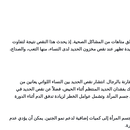
خلق متاهات من المشاكل الصحية. إذ يحدث هذا النقص نتيجة لتفاوت
 تظهر عند نقص مخزون الحديد لدى النساء، منها التعب، والصداع،
 بالرجال. انتشار نقص الحديد بين النساء اللواتي يعانين من
بفقدان الحديد المنتظم أثناء الحيض، فضلاً عن نقص الحديد في
م المرأة. وتشمل عوامل الخطر لزيادة تدفق الدم أثناء الدورة
 جسم المرأة إلى كميات إضافية لدعم نمو الجنين. يمكن أن يؤدي عدم
ة.