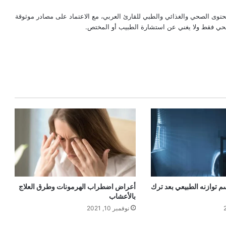
حتوى الصحي والغذائي والطبي للقارئ العربي، مع الاعتماد على مصادر موثوقة
لصحي فقط ولا يغني عن استشارة الطبيب أو المختص.
م توازنه الطبيعي بعد ترك
أعراض اضطراب الهرمونات وطرق العلاج
بالأعشاب
نوفمبر 10, 2021