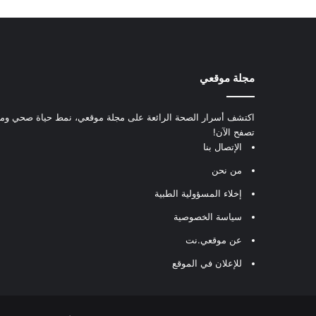
مجلة موقعي
اكتشف أسرار الصحة الرائعة على مجلة موقعي، نمط حياة صحي ومعل
تصفح الآن!
الإتصال بنا
من نحن
إخلاء المسؤولية الطبية
سياسة الخصوصية
عن موقعي.نت
للإعلان في الموقع