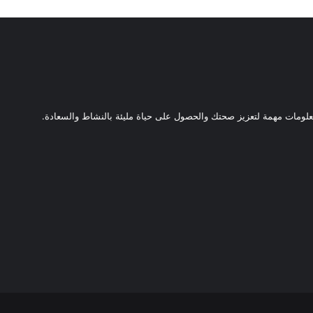
ومات مهمة لتعزيز صحتك والحصول على حياة مليئة بالنشاط والسعادة.