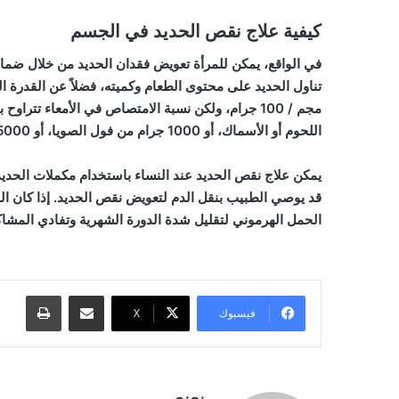
كيفية علاج نقص الحديد في الجسم
في الواقع، يمكن للمرأة تعويض فقدان الحديد من خلال ضمان 
اللحوم أو الأسماك، أو 1000 جرام من فول الصويا، أو 5000 جرام من السبانخ.
يمكن علاج نقص الحديد عند النساء باستخدام مكملات الحد
قد يوصي الطبيب بنقل الدم لتعويض نقص الحديد. إذا كان ال
الحمل الهرموني لتقليل شدة الدورة الشهرية وتفادي المشاك
مشاركة عبر البريد
طباعة
فيسبوك
‫X