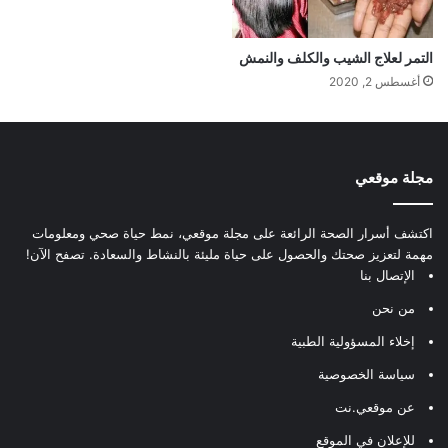
التمر لعلاج الشيب والكلف والنمش
أغسطس 2, 2020
مجلة موقعي
اكتشف أسرار الصحة الرائعة على مجلة موقعي، نمط حياة صحي ومعلومات
مهمة لتعزيز صحتك والحصول على حياة مليئة بالنشاط والسعادة. تصفح الآن!
الإتصال بنا
من نحن
إخلاء المسؤولية الطبية
سياسة الخصوصية
عن موقعي.نت
للإعلان في الموقع