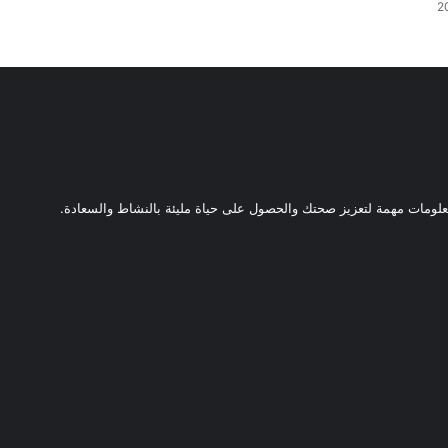
ومات مهمة لتعزيز صحتك والحصول على حياة مليئة بالنشاط والسعادة.