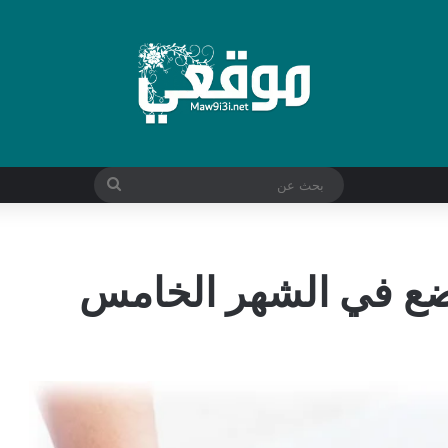
بحث
عن
رضع في الشهر الخامس