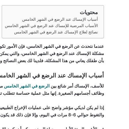
محتويات
أسباب الإمساك عند الرضع في الشهر الخامس
الأسباب المرضية للإمساك عند الرضع في الشهر الخامس
نصائح لعلاج الإمساك عند الرضع في الشهر الخامس
عندما نتحدث عن الرضع في الشهر الخامس، فإن الأمور تكون 
مشكلة الإمساك عند الرضع في الشهر الخامس، والتي يمكن أ
بأن طفلك يعاني من هذا المشكلة، فلدينا لك بعض النصائح وال
أسباب الإمساك عند الرضع في الشهر الخام
للأسف، الإمساك أمر شائع بين
الرضع في الشهر الخامس
من 
وظائف أجسامهم الصغيرة. إنها مثل عملية حساسة تتطلب تنسيق
إذا لم يكن لديكي مؤشر واضح على عمليات الإخراج الطبيعية
والتغوط حوالي 6-8 مرات في اليوم، وإلا فإن ذلك قد يكون مؤشراً على وجود إمساك.