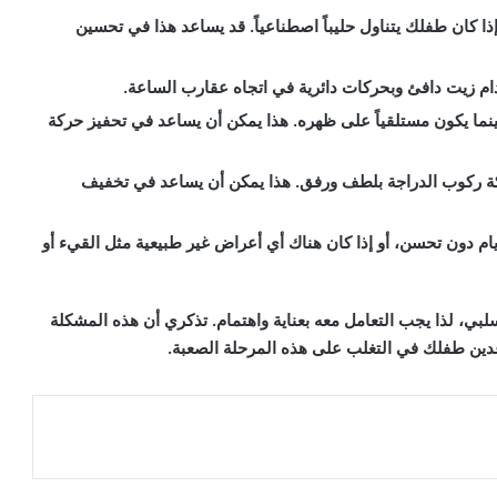
ذا كان طفلك يتناول حليباً اصطناعياً. قد يساعد هذا في تحسين
 زيت دافئ وبحركات دائرية في اتجاه عقارب الساعة.
نما يكون مستلقياً على ظهره. هذا يمكن أن يساعد في تحفيز حركة
ة ركوب الدراجة بلطف ورفق. هذا يمكن أن يساعد في تخفيف
يام دون تحسن، أو إذا كان هناك أي أعراض غير طبيعية مثل القيء أو
بي، لذا يجب التعامل معه بعناية واهتمام. تذكري أن هذه المشكلة
عدين طفلك في التغلب على هذه المرحلة الصعبة.