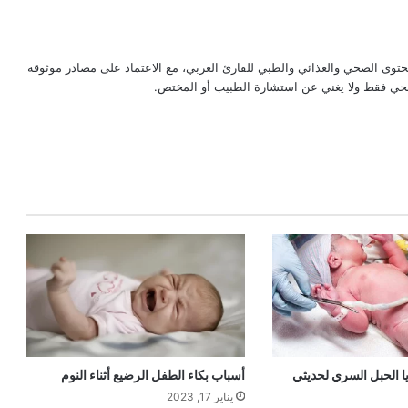
حتوى الصحي والغذائي والطبي للقارئ العربي، مع الاعتماد على مصادر موثوقة
لصحي فقط ولا يغني عن استشارة الطبيب أو المختص.
ا الحبل السري لحديثي
أسباب بكاء الطفل الرضيع أثناء النوم
يناير 17, 2023