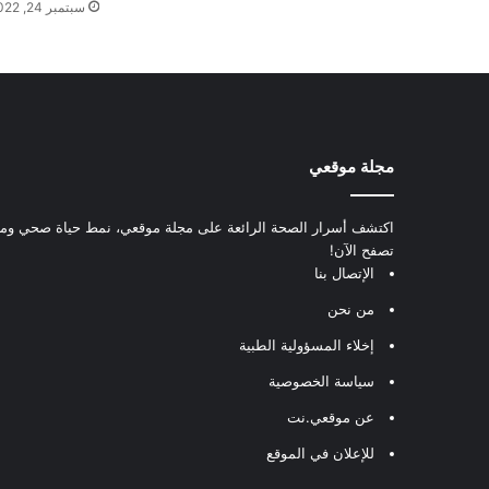
سبتمبر 24, 2022
مجلة موقعي
اكتشف أسرار الصحة الرائعة على مجلة موقعي، نمط حياة صحي ومعل
تصفح الآن!
الإتصال بنا
من نحن
إخلاء المسؤولية الطبية
سياسة الخصوصية
عن موقعي.نت
للإعلان في الموقع