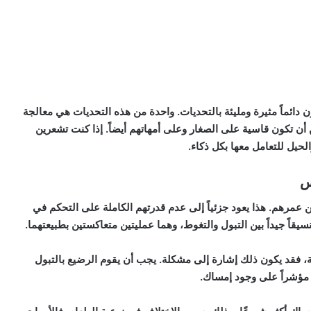
دائماً مثيرة ومليئة بالتحديات. واحدة من هذه التحديات هي معالجة
ن تكون قاسية على الصغار وعلى أمهاتهم أيضاً. إذا كنت تشعرين
حيل للتعامل معها بكل ذكاء.
س
عمرهم. هذا يعود جزئياً إلى عدم قدرتهم الكاملة على التحكم في
اً جيداً بين التبول والتغوط، وهما عمليتين متعاكستين بطبيعتهما.
، فقد يكون ذلك إشارة إلى مشكلة. يجب أن يقوم الرضيع بالتبول