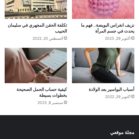
نزيف انغراس البويضة.. فهم ما
تكلفة الحقن المجهري في سليمان
يحدث في جسم المرأة
الحبيب
أكتوبر 29, 2023
أغسطس 20, 2022
أسباب البواسير بعد الولادة
كيفية حساب الحمل الصحيحة
بخطوات بسيطة
أكتوبر 29, 2022
سبتمبر 8, 2023
مجلة موقعي