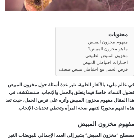
محتويات
مفهوم مخزون المبيض
ما هو مخزون المبيض؟
مخزون المبيض الطبيعي
اختبارات احتياطي المبيض
فرص الحمل مع احتياطي مبيض ضعيف
في عالم مليء بالألغاز الطبية، تثير عدة أسئلة حول مخزون المبيض
فضول النساء، خاصةً فيما يتعلق بالحمل والإنجاب. سنستكشف في
هذا المقال مفهوم مخزون المبيض وأثره على فرص الحمل، حيث تعد
هذه الفهم محوريًا لتفهم صحة المرأة وتخطي تحديات الإنجاب.
مفهوم مخزون المبيض
مصطلح “مخزون المبيض” يشير إلى العدد الإجمالي للبويضات الغير