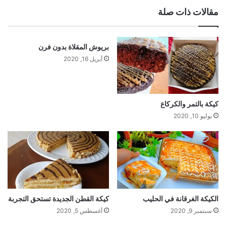
مقالات ذات صلة
بريوش المقلاة بدون فرن
أبريل 16, 2020
كيكة بالتمر والكركاع
يوليو 10, 2020
الكيكة الغرقانة في الحليب
كيكة القطن الجديدة تستحق التجربة
سبتمبر 9, 2020
أغسطس 5, 2020