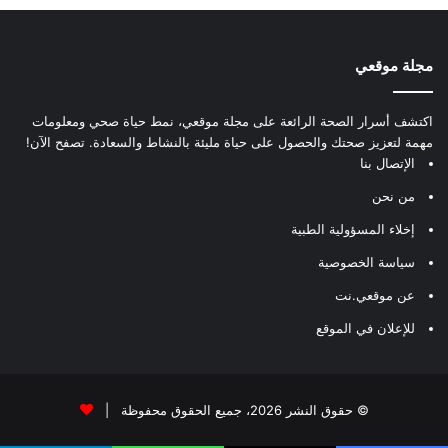
مجلة موقعي
اكتشف أسرار الصحة الرائعة على مجلة موقعي، نمط حياة صحي ومعلومات
مهمة لتعزيز صحتك والحصول على حياة مليئة بالنشاط والسعادة. تصفح الآن!
الإتصال بنا
من نحن
إخلاء المسؤولية الطبية
سياسة الخصوصية
عن موقعي.نت
للإعلان في الموقع
© حقوق النشر 2026، جميع الحقوق محفوظة |