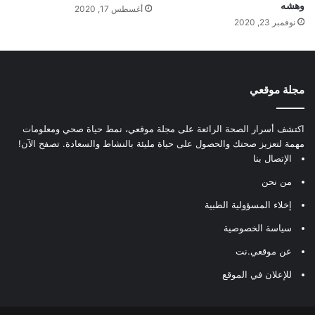
وهشه
أغسطس 17, 2020
نوفمبر 23, 2020
مجلة موقعي
اكتشف أسرار الصحة الرائعة على مجلة موقعي، نمط حياة صحي ومعلومات
مهمة لتعزيز صحتك والحصول على حياة مليئة بالنشاط والسعادة. تصفح الآن!
الإتصال بنا
من نحن
إخلاء المسؤولية الطبية
سياسة الخصوصية
عن موقعي.نت
للإعلان في الموقع