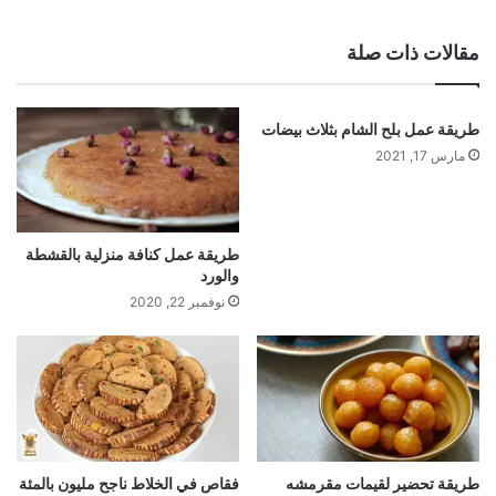
الويب
مقالات ذات صلة
طريقة عمل بلح الشام بثلاث بيضات
مارس 17, 2021
طريقة عمل كنافة منزلية بالقشطة
والورد
نوفمبر 22, 2020
طريقة تحضير لقيمات مقرمشه
فقاص في الخلاط ناجح مليون بالمئة