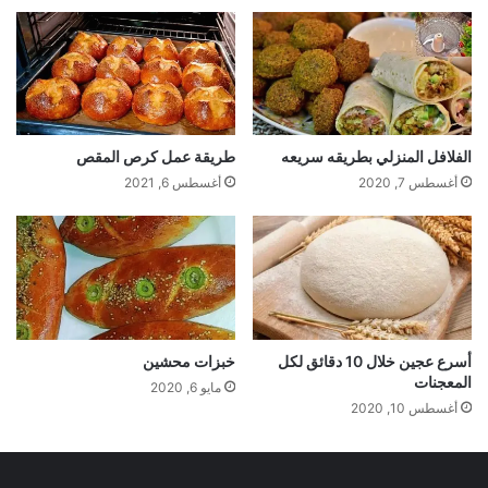
الفلافل المنزلي بطريقه سريعه
طريقة عمل كرص المقص
أغسطس 7, 2020
أغسطس 6, 2021
أسرع عجين خلال 10 دقائق لكل
خبزات محشين
المعجنات
مايو 6, 2020
أغسطس 10, 2020