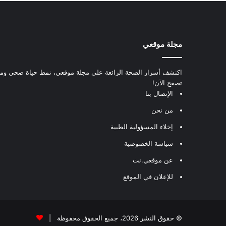
مجلة موقعي
اكتشف أسرار الصحة الرائعة على مجلة موقعي، نمط حياة صحي ومعل
تصفح الآن!
الإتصال بنا
من نحن
إخلاء المسؤولية الطبية
سياسة الخصوصية
عن موقعي.نت
للإعلان في الموقع
© حقوق النشر 2026، جميع الحقوق محفوظة |