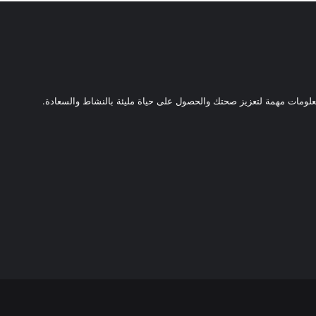
ومات مهمة لتعزيز صحتك والحصول على حياة مليئة بالنشاط والسعادة.