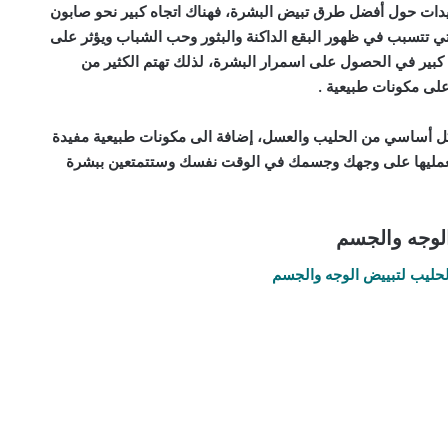
يدات حول أفضل طرق تبيض البشرة، فهناك اتجاه كبير نحو صابون
ي تتسبب في ظهور البقع الداكنة والبثور وحب الشباب ويؤثر على
ير في الحصول على اسمرار البشرة، لذلك تهتم الكثير من
على مكونات طبيعية .
 أساسي من الحليب والعسل، إضافة الى مكونات طبيعية مفيدة
فاستعمليها على وجهك وجسمك في الوقت نفسك وستتمتعين ببشرة
لوجه والجسم