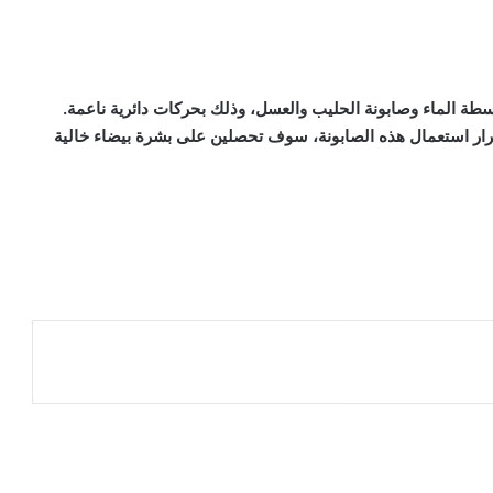
ة الماء وصابونة الحليب والعسل، وذلك بحركات دائرية ناعمة.
رار استعمال هذه الصابونة، سوف تحصلين على بشرة بيضاء خالية