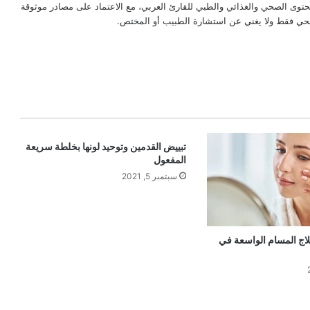
حتوى الصحي والغذائي والطبي للقارئ العربي، مع الاعتماد على مصادر موثوقة
لصحي فقط ولا يغني عن استشارة الطبيب أو المختص.
تبييض القدمين وتوحيد لونها بخلطة سريعة
المفعول
سبتمبر 5, 2021
لاج المسام الواسعة في