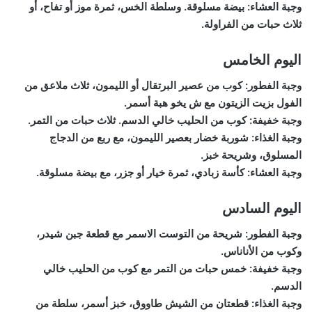
وجبة العشاء: بيضة مسلوقة. وسلطة الخس، ثمرة موز أو تفاح، أو
ثلاث حبات من الفراولة.
اليوم الخامس
وجبة الفطور: كوب من عصير البرتقال أو الليمون، ثلاث ملاعق من
الفول بزيت الزيتون مع ش يخو هبة أسمر.
وجبة خفيفة: كوب من الحليب خالي الدسم. ثلاث حبات من التمر.
وجبة الغذاء: شوربة خضار بعصير الليمون، مع ربع من الدجاج
المسلوق، وشريحة خبز.
وجبة العشاء: كأسة زبادي، ثمرة خيار أو جزر، مع بيضة مسلوقة.
اليوم السادس
وجبة الفطور: شريحة من التوست الاسمر مع قطعة جبن شيدر،
وكوب من الأناناس.
وجبة خفيفة: خمس حبات من التمر مع كوب من الحليب خالي
الدسم.
وجبة الغذاء: قطعتان من الشيش طاووق، خبز أسمر، سلطة من