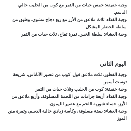
وجبة خفيفة: خمس حبات من التمر مع كوب من الحليب خالي
الدسم.
وجبة الغذاء: ثلاث ملاعق من الأرز مع ربع دجاج مشوي. وطبق من
سلطة الخضار المشكل.
وجبة العشاء: سلطة الخس. ثمرة تفاح، ثلاث حبات من التمر
اليوم الثاني
وجبة الفطور: ثلاث ملاعق فول. كوب من عصير الأناناس، شريحة
توست أسمر.
وجبة خفيفة: كوب من الحليب وثلاث حبات من التمر
وجبة الغذاء: أربعة جرامات من اللحمة المسلوقة، وأربع ملاعق من
الأرز، حساء شوربة اللحم مع عصير الليمون.
وجبة العشاء: بيضة مسلوقة، وكأسة زبادي خالية الدسم، وثمرة منن
الموز