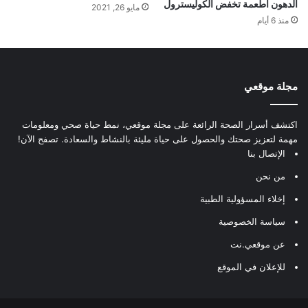
الدهون أطعمة تخفض الكوليسترول
مايو 26, 2021
منذ 6 أيام
مجلة موقعي
اكتشف أسرار الصحة الرائعة على مجلة موقعي، نمط حياة صحي ومعلومات
مهمة لتعزيز صحتك والحصول على حياة مليئة بالنشاط والسعادة. تصفح الآن!
الإتصال بنا
من نحن
إخلاء المسؤولية الطبية
سياسة الخصوصية
عن موقعي.نت
للإعلان في الموقع