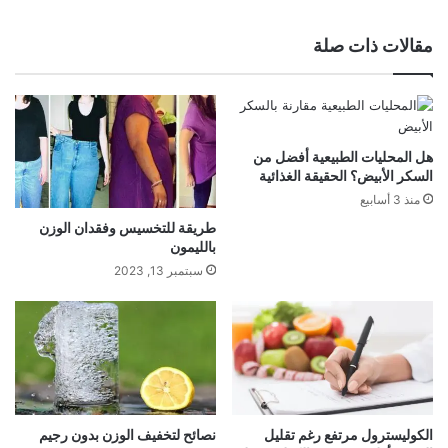
الويب
مقالات ذات صلة
هل المحليات الطبيعية أفضل من
السكر الأبيض؟ الحقيقة الغذائية
منذ 3 أسابيع
طريقة للتخسيس وفقدان الوزن
بالليمون
سبتمبر 13, 2023
الكوليسترول مرتفع رغم تقليل
نصائح لتخفيف الوزن بدون رجيم