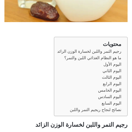
محتويات
رجيم التمر واللبن لخسارة الوزن الزائد
ما هو النظام الغذائي اللبن والتمر؟
اليوم الأول
اليوم الثاني
اليوم الثالث
اليوم الرابع
اليوم الخامس
اليوم السادس
اليوم السابع
نصائح لنجاح ريجيم التمر واللبن
رجيم التمر واللبن لخسارة الوزن الزائد