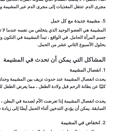
مجرى الدم. تنتقل المغذيات إلى مجرى الدم عبر المشيمة و
5. مشيمة جديدة مع كل حمل
المشيمة هي العضو الوحيد الذي يتخلص من نفسه عندما لا تع
جسم المرأة الحامل. في الواقع ، تبدأ المشيمة في التكون 
بحلول الأسبوع الثاني عشر من الحمل.
المشاكل التي يمكن أن تحدث في المشيمة
1. انفصال المشيمة
يحدث انفصال المشيمة عند حدوث نزيف بين المشيمة وجدار ال
كليًا عن بطانة الرحم قبل ولادة الطفل ، مما يعرض الطفل للخ
يحدث انفصال المشيمة إذا تعرضت الأم لصدمة في البطن ،
السابقة. يمكن أن يؤدي التدخين أثناء الحمل أيضًا إلى زيا
2. انخفاض في المشيمة