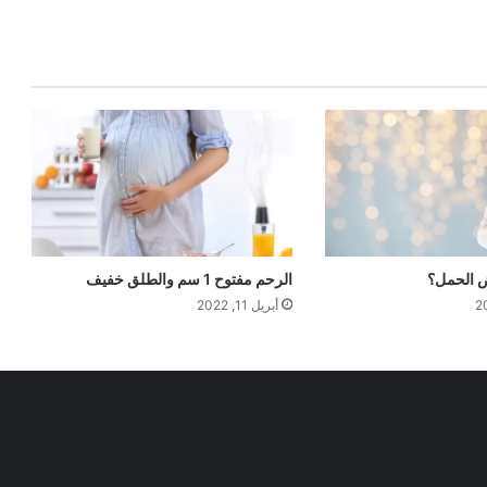
 الحمل؟
الرحم مفتوح 1 سم والطلق خفيف
أبريل 11, 2022