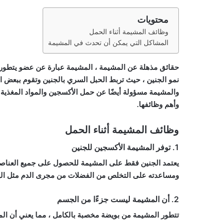
محتويات
وظائف المشيمة أثناء الحمل
المشاكل التي يمكن أن تحدث في المشيمة
حقائق مذهلة عن المشيمة ، المشيمة عبارة عن عضو يتطور في 
نمو الجنين ، حيث تربط الحبل السري بالجنين وتقوم ببعض ا
وأهم وظائفها.
وظائف المشيمة أثناء الحمل
1. توفر المشيمة الأكسجين للجنين
يعتمد الجنين فقط على المشيمة للحصول على جميع العناصر ا
ومساعدته على التخلص من الفضلات من مجرى الدم مثل اليور
2. أن المشيمة ليست جزءًا من الجسم
تتطور المشيمة من بويضة مخصبة بالكامل ، مما يعني أن الم