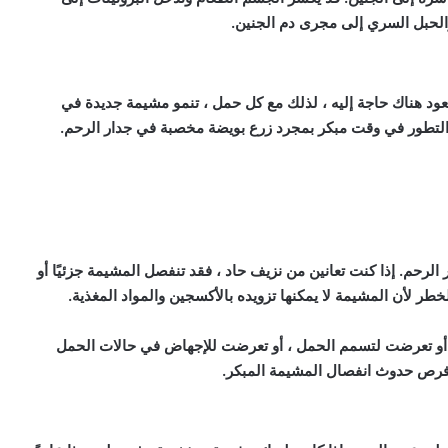
الحبل السري إلى مجرى دم الجنين.
ود هناك حاجة إليه ، لذلك مع كل حمل ، تنمو مشيمة جديدة في
والتطور في وقت مبكر بمجرد زرع بويضة مخصبة في جدار الرحم.
رحم. إذا كنت تعانين من نزيف حاد ، فقد تنفصل المشيمة جزئيًا أو
طر لأن المشيمة لا يمكنها تزويده بالأكسجين والمواد المغذية.
 أو تعرضت لتسمم الحمل ، أو تعرضت للإجهاض في حالات الحمل
دة فرص حدوث انفصال المشيمة المبكر.