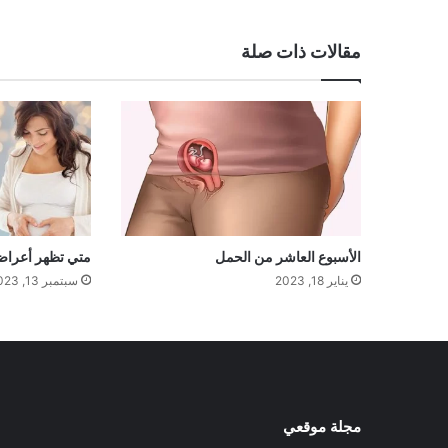
مقالات ذات صلة
الأسبوع العاشر من الحمل
متي تظهر أعراض
يناير 18, 2023
سبتمبر 13, 2023
مجلة موقعي