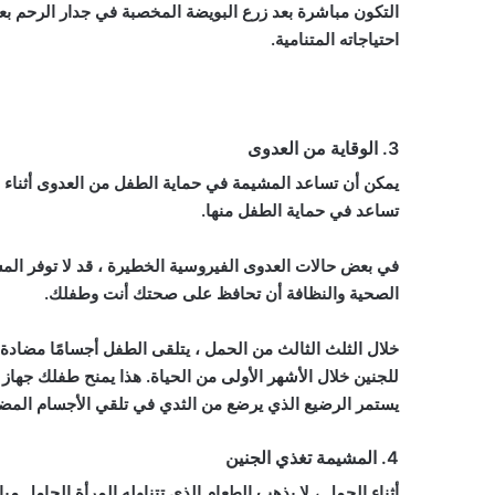
احتياجاته المتنامية.
3. الوقاية من العدوى
يمكن أن تساعد المشيمة في حماية الطفل من العدوى أثناء وج
تساعد في حماية الطفل منها.
في بعض حالات العدوى الفيروسية الخطيرة ، قد لا توفر المشي
الصحية والنظافة أن تحافظ على صحتك أنت وطفلك.
خلال الثلث الثالث من الحمل ، يتلقى الطفل أجسامًا مضادة
يستمر الرضيع الذي يرضع من الثدي في تلقي الأجسام المضادة
4. المشيمة تغذي الجنين
أثناء الحمل ، لا يذهب الطعام الذي تتناوله المرأة الحامل 