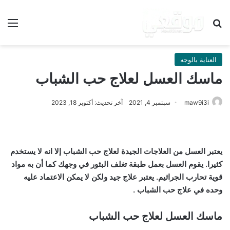
بحث عن
الق
العناية بالوجه
ماسك العسل لعلاج حب الشباب
maw9i3i
سبتمبر 4, 2021
آخر تحديث: أكتوبر 18, 2023
يعتبر العسل من العلاجات الجيدة لعلاج حب الشباب إلا انه لا يستخدم
كثيرا. يقوم العسل بعمل طبقة تغلف البثور في وجهك كما أن به مواد
قوية تحارب الجراثيم. يعتبر علاج جيد ولكن لا يمكن الاعتماد عليه
وحده في علاج حب الشباب .
ماسك العسل لعلاج حب الشباب