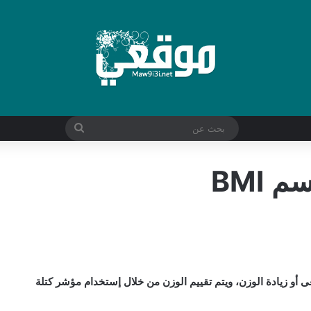
بحث
عن
BMI
تقييم الوزن الطبيعى أو زيادة الوزن، ويتم تقييم الوزن من خلال إستخدام مؤشر كتلة