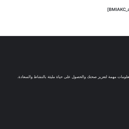
ومات مهمة لتعزيز صحتك والحصول على حياة مليئة بالنشاط والسعادة.