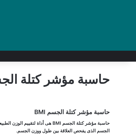
حاسبة مؤشر كتلة الجسم 
حاسبة مؤشر كتلة الجسم BMI
حاسبة مؤشر كتلة الجسم BMI هى أداة ل
الجسم الذى يفحص العلاقة بين طول ووزن الجسم.