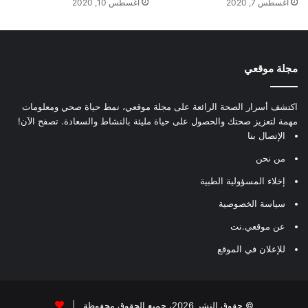
أغسطس 7, 2020
أغسطس 10, 2020
مجلة موقعي
اكتشف أسرار الصحة الرائعة على مجلة موقعي، نمط حياة صحي ومعلومات
مهمة لتعزيز صحتك والحصول على حياة مليئة بالنشاط والسعادة. تصفح الآن!
الإتصال بنا
من نحن
إخلاء المسؤولية الطبية
سياسة الخصوصية
عن موقعي.نت
للإعلان في الموقع
© حقوق النشر 2026، جميع الحقوق محفوظة |