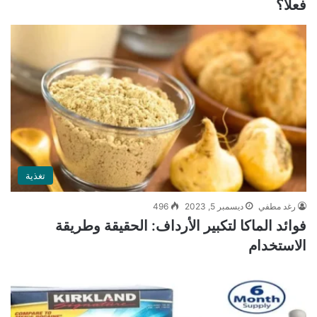
فعلًا؟
تغذية
رغد مطفي
ديسمبر 5, 2023
496
فوائد الماكا لتكبير الأرداف: الحقيقة وطريقة
الاستخدام