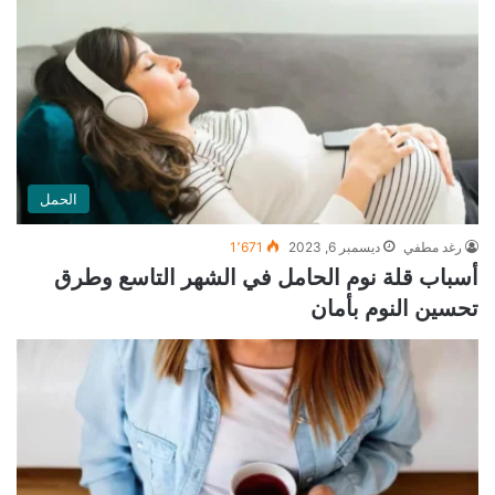
الحمل
رغد مطفي
ديسمبر 6, 2023
1٬671
أسباب قلة نوم الحامل في الشهر التاسع وطرق
تحسين النوم بأمان