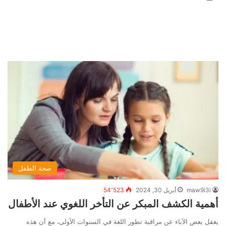
صحة الطفل
maw9i3i
أبريل 30, 2024
54٬523
أهمية الكشف المبكر عن التأخر اللغوي عند الأطفال
يغفل بعض الآباء عن مراقبة تطور اللغة في السنوات الأولى، مع أن هذه