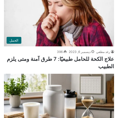
الحمل
رغد مطفي
ديسمبر 6, 2023
396
علاج الكحة للحامل طبيعيًا: 7 طرق آمنة ومتى يلزم
الطبيب