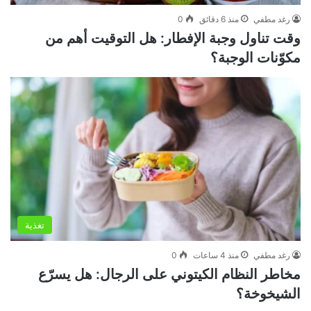
رغد مطفي
منذ 6 دقائق
0
وقت تناول وجبة الإفطار: هل التوقيت أهم من
مكوّنات الوجبة؟
تغذية
رغد مطفي
منذ 4 ساعات
0
مخاطر النظام الكيتوني على الرجال: هل يسرّع
الشيخوخة؟