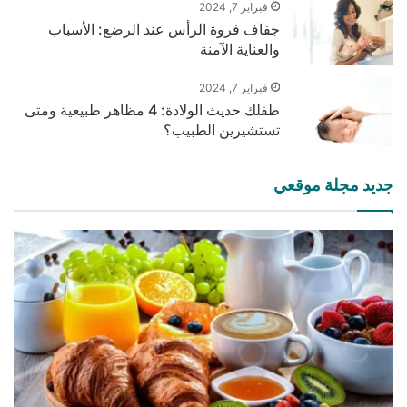
فبراير 7, 2024
جفاف فروة الرأس عند الرضع: الأسباب
والعناية الآمنة
فبراير 7, 2024
طفلك حديث الولادة: 4 مظاهر طبيعية ومتى
تستشيرين الطبيب؟
جديد مجلة موقعي