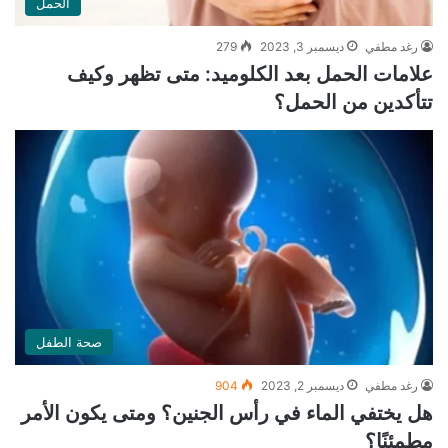
الحمل
رغد مطفي
ديسمبر 3, 2023
279
علامات الحمل بعد الكلوميد: متى تظهر وكيف
تتأكدين من الحمل؟
صحة الطفل
رغد مطفي
ديسمبر 2, 2023
904
هل يختفي الماء في رأس الجنين؟ ومتى يكون الأمر
مطمئنًا؟