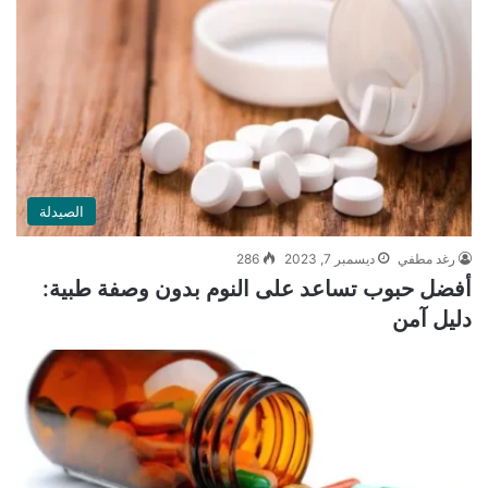
الصيدلة
رغد مطفي
ديسمبر 7, 2023
286
أفضل حبوب تساعد على النوم بدون وصفة طبية:
دليل آمن