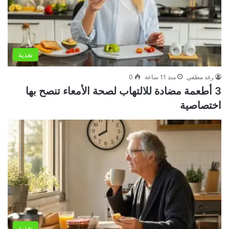
تغذية
رغد مطفي
منذ 11 ساعة
0
3 أطعمة مضادة للالتهاب لصحة الأمعاء تنصح بها
اختصاصية
تغذية