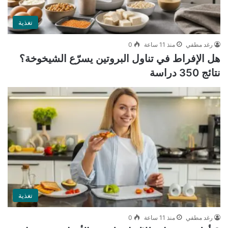
تغذية
رغد مطفي
منذ 11 ساعة
0
هل الإفراط في تناول البروتين يسرّع الشيخوخة؟
نتائج 350 دراسة
تغذية
رغد مطفي
منذ 11 ساعة
0