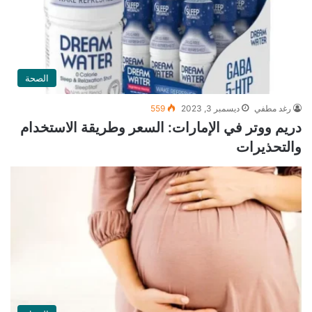
الصحة
رغد مطفي
ديسمبر 3, 2023
559
دريم ووتر في الإمارات: السعر وطريقة الاستخدام
والتحذيرات