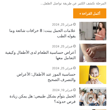
المرحلة تكشف الكثير عن طريقة تواصل الطفل…
أكمل القراءة »
فبراير 25, 2024
علامات الحمل ببنت: 8 خرافات شائعة وما
يقوله الطب
فبراير 25, 2024
أعراض حساسية الطعام لدى الأطفال وكيفية
التعامل معها
فبراير 25, 2024
حساسية الموز عند الأطفال: الأعراض
والتصرف الصحيح
فبراير 19, 2024
الحمل بتوأم بشكل طبيعي: هل يمكن زيادة
فرص حدوثه؟