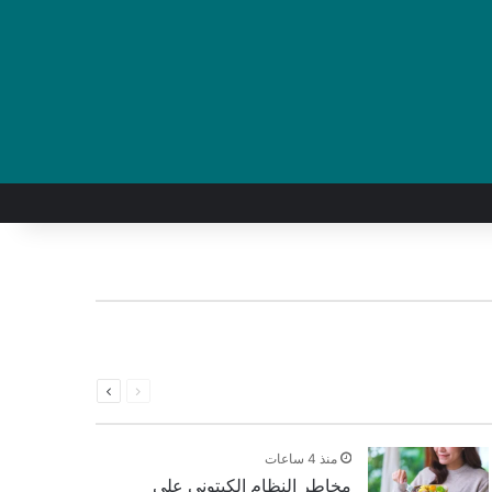
السابقة
التالية
الصفحة
الصفحة
منذ 4 ساعات
مخاطر النظام الكيتوني على