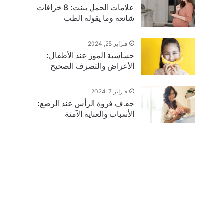
علامات الحمل ببنت: 8 خرافات
شائعة وما يقوله الطب
فبراير 25, 2024
حساسية الموز عند الأطفال:
الأعراض والتصرف الصحيح
فبراير 7, 2024
جفاف فروة الرأس عند الرضع:
الأسباب والعناية الآمنة