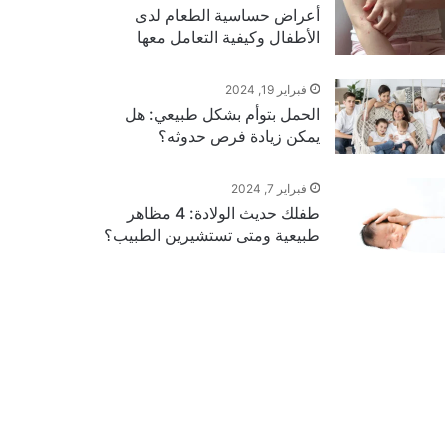
أعراض حساسية الطعام لدى
الأطفال وكيفية التعامل معها
فبراير 19, 2024
الحمل بتوأم بشكل طبيعي: هل
يمكن زيادة فرص حدوثه؟
فبراير 7, 2024
طفلك حديث الولادة: 4 مظاهر
طبيعية ومتى تستشيرين الطبيب؟