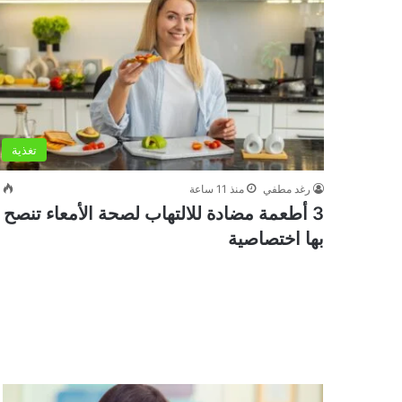
تغذية
رغد مطفي
منذ 11 ساعة
0
3 أطعمة مضادة للالتهاب لصحة الأمعاء تنصح
بها اختصاصية