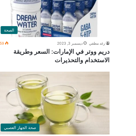
الصحة
رغد مطفي
ديسمبر 3, 2023
59
دريم ووتر في الإمارات: السعر وطريقة
الاستخدام والتحذيرات
صحة الجهاز العصبي