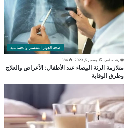
صحة الجهاز التنفسي والحساسية
رغد مطفي
ديسمبر 5, 2023
384
متلازمة الرئة البيضاء عند الأطفال: الأعراض والعلاج
وطرق الوقاية