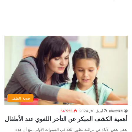
صحة الطفل
maw9i3i
أبريل 30, 2024
54٬523
أهمية الكشف المبكر عن التأخر اللغوي عند الأطفال
يغفل بعض الآباء عن مراقبة تطور اللغة في السنوات الأولى، مع أن هذه