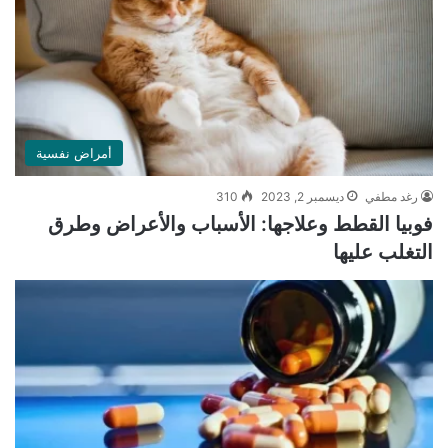
أمراض نفسية
رغد مطفي
ديسمبر 2, 2023
310
فوبيا القطط وعلاجها: الأسباب والأعراض وطرق
التغلب عليها