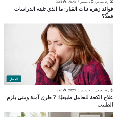
رغد مطفي
ديسمبر 6, 2023
334
فوائد زهرة نبات القبار: ما الذي تثبته الدراسات
فعلًا؟
الحمل
رغد مطفي
ديسمبر 6, 2023
396
علاج الكحة للحامل طبيعيًا: 7 طرق آمنة ومتى يلزم
الطبيب