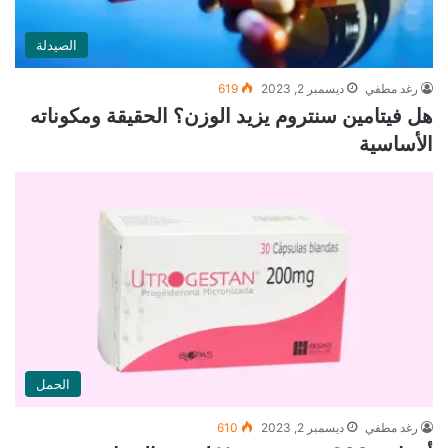
الصيدلة
رغد مطفي
ديسمبر 2, 2023
619
هل فيتامين سنتروم يزيد الوزن؟ الحقيقة ومكوناته
الأساسية
الحمل
رغد مطفي
ديسمبر 2, 2023
610