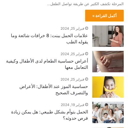
المرحلة تكشف الكثير عن طريقة تواصل الطفل…
أكمل القراءة »
فبراير 25, 2024
علامات الحمل ببنت: 8 خرافات شائعة وما
يقوله الطب
فبراير 25, 2024
أعراض حساسية الطعام لدى الأطفال وكيفية
التعامل معها
فبراير 25, 2024
حساسية الموز عند الأطفال: الأعراض
والتصرف الصحيح
فبراير 19, 2024
الحمل بتوأم بشكل طبيعي: هل يمكن زيادة
فرص حدوثه؟