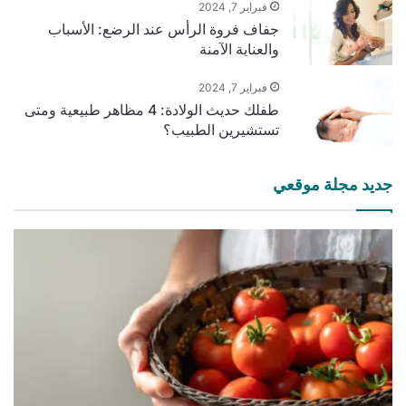
فبراير 7, 2024
جفاف فروة الرأس عند الرضع: الأسباب
والعناية الآمنة
فبراير 7, 2024
طفلك حديث الولادة: 4 مظاهر طبيعية ومتى
تستشيرين الطبيب؟
جديد مجلة موقعي