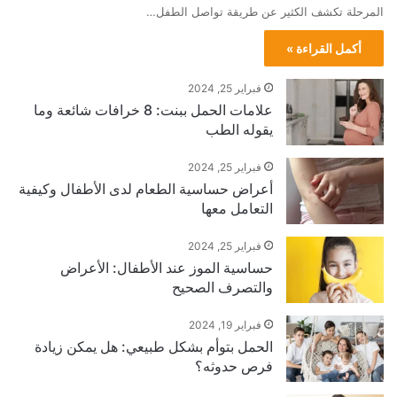
المرحلة تكشف الكثير عن طريقة تواصل الطفل…
أكمل القراءة »
فبراير 25, 2024
علامات الحمل ببنت: 8 خرافات شائعة وما
يقوله الطب
فبراير 25, 2024
أعراض حساسية الطعام لدى الأطفال وكيفية
التعامل معها
فبراير 25, 2024
حساسية الموز عند الأطفال: الأعراض
والتصرف الصحيح
فبراير 19, 2024
الحمل بتوأم بشكل طبيعي: هل يمكن زيادة
فرص حدوثه؟