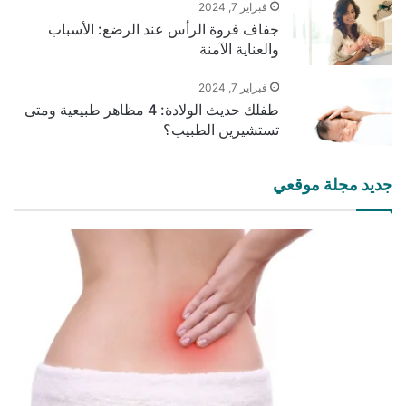
فبراير 7, 2024
جفاف فروة الرأس عند الرضع: الأسباب
والعناية الآمنة
فبراير 7, 2024
طفلك حديث الولادة: 4 مظاهر طبيعية ومتى
تستشيرين الطبيب؟
جديد مجلة موقعي