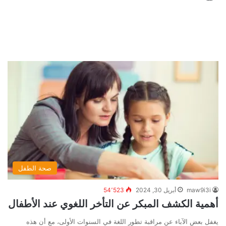
صحة الطفل
maw9i3i
أبريل 30, 2024
54٬523
أهمية الكشف المبكر عن التأخر اللغوي عند الأطفال
يغفل بعض الآباء عن مراقبة تطور اللغة في السنوات الأولى، مع أن هذه