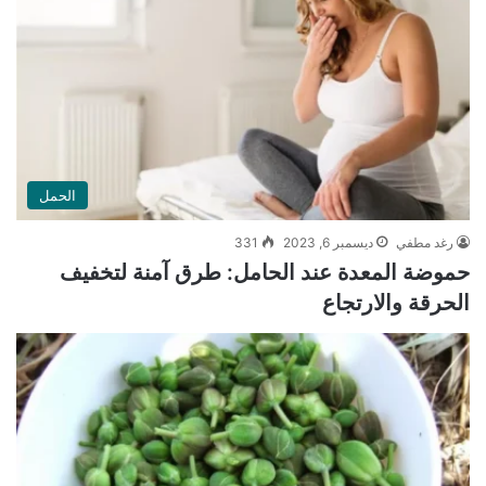
الحمل
رغد مطفي
ديسمبر 6, 2023
331
حموضة المعدة عند الحامل: طرق آمنة لتخفيف
الحرقة والارتجاع