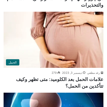
والتحذيرات
الحمل
رغد مطفي
ديسمبر 3, 2023
279
علامات الحمل بعد الكلوميد: متى تظهر وكيف
تتأكدين من الحمل؟