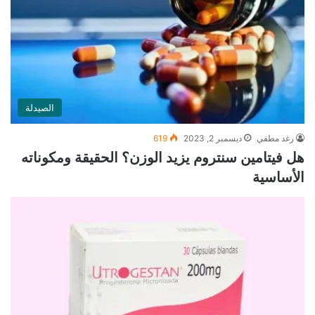
الصيدلة
رغد مطفي
ديسمبر 2, 2023
619
هل فيتامين سنتروم يزيد الوزن؟ الحقيقة ومكوناته
الأساسية