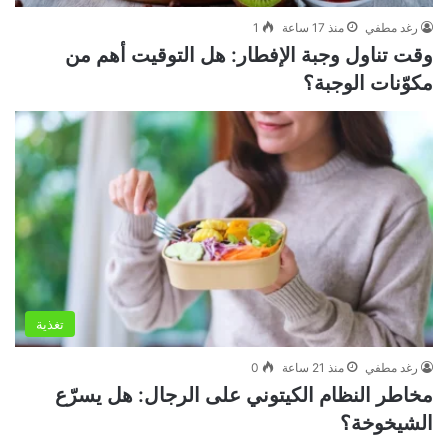
رغد مطفي
منذ 17 ساعة
1
وقت تناول وجبة الإفطار: هل التوقيت أهم من
مكوّنات الوجبة؟
تغذية
رغد مطفي
منذ 21 ساعة
0
مخاطر النظام الكيتوني على الرجال: هل يسرّع
الشيخوخة؟