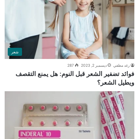
شعر
رغد مطفي
ديسمبر 2, 2023
287
فوائد تضفير الشعر قبل النوم: هل يمنع التقصف
ويطيل الشعر؟