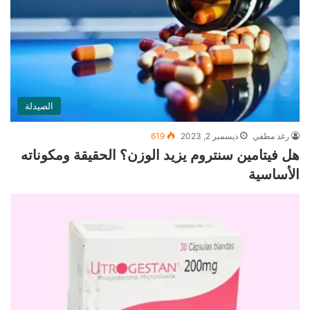
الصيدلة
رغد مطفي
ديسمبر 2, 2023
619
هل فيتامين سنتروم يزيد الوزن؟ الحقيقة ومكوناته
الأساسية