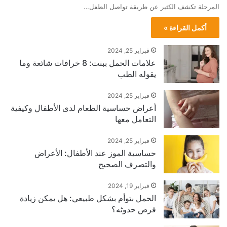
المرحلة تكشف الكثير عن طريقة تواصل الطفل…
أكمل القراءة »
فبراير 25, 2024
علامات الحمل ببنت: 8 خرافات شائعة وما
يقوله الطب
فبراير 25, 2024
أعراض حساسية الطعام لدى الأطفال وكيفية
التعامل معها
فبراير 25, 2024
حساسية الموز عند الأطفال: الأعراض
والتصرف الصحيح
فبراير 19, 2024
الحمل بتوأم بشكل طبيعي: هل يمكن زيادة
فرص حدوثه؟