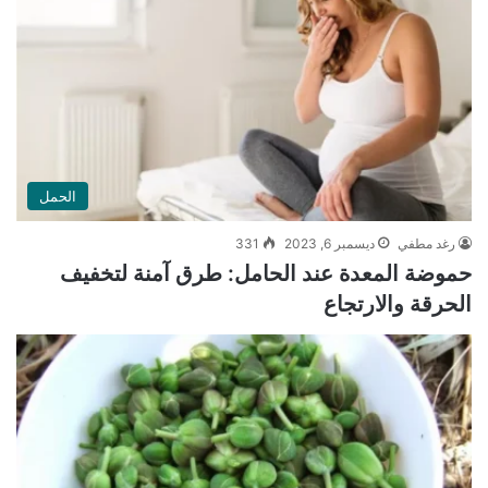
الحمل
رغد مطفي
ديسمبر 6, 2023
331
حموضة المعدة عند الحامل: طرق آمنة لتخفيف
الحرقة والارتجاع