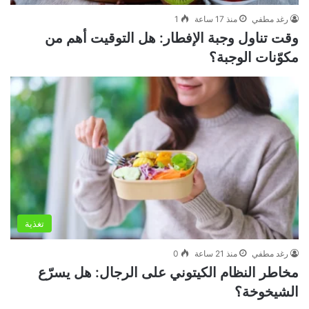
رغد مطفي
منذ 17 ساعة
1
وقت تناول وجبة الإفطار: هل التوقيت أهم من
مكوّنات الوجبة؟
تغذية
رغد مطفي
منذ 21 ساعة
0
مخاطر النظام الكيتوني على الرجال: هل يسرّع
الشيخوخة؟