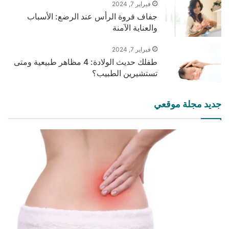
فبراير 7, 2024
جفاف فروة الرأس عند الرضع: الأسباب
والعناية الآمنة
فبراير 7, 2024
طفلك حديث الولادة: 4 مظاهر طبيعية ومتى
تستشيرين الطبيب؟
جديد مجلة موقعي