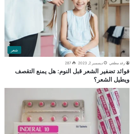
شعر
رغد مطفي
ديسمبر 2, 2023
287
فوائد تضفير الشعر قبل النوم: هل يمنع التقصف
ويطيل الشعر؟