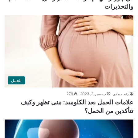
والتحذيرات
الحمل
رغد مطفي
ديسمبر 3, 2023
279
علامات الحمل بعد الكلوميد: متى تظهر وكيف
تتأكدين من الحمل؟