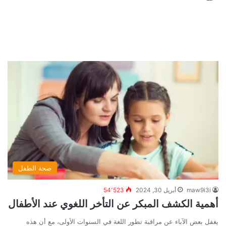
صحة الطفل
maw9i3i
أبريل 30, 2024
54٬523
أهمية الكشف المبكر عن التأخر اللغوي عند الأطفال
يغفل بعض الآباء عن مراقبة تطور اللغة في السنوات الأولى، مع أن هذه