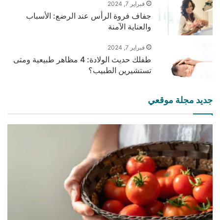
فبراير 7, 2024
جفاف فروة الرأس عند الرضع: الأسباب
والعناية الآمنة
فبراير 7, 2024
طفلك حديث الولادة: 4 مظاهر طبيعية ومتى
تستشيرين الطبيب؟
جديد مجلة موقعي