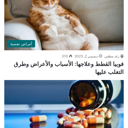
أمراض نفسية
رغد مطفي
ديسمبر 2, 2023
310
فوبيا القطط وعلاجها: الأسباب والأعراض وطرق
التغلب عليها