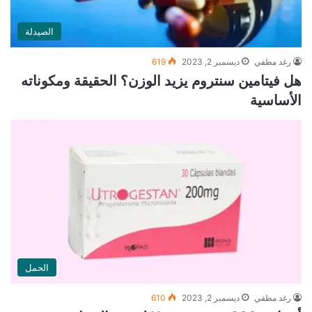
الصيدلة
رغد مطفي
ديسمبر 2, 2023
619
هل فيتامين سنتروم يزيد الوزن؟ الحقيقة ومكوناته
الأساسية
الحمل
رغد مطفي
ديسمبر 2, 2023
610