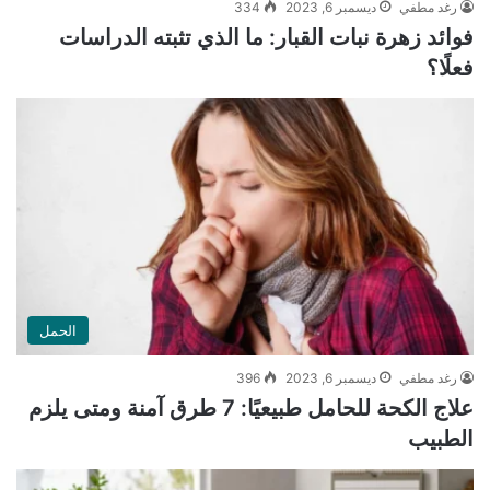
رغد مطفي
ديسمبر 6, 2023
334
فوائد زهرة نبات القبار: ما الذي تثبته الدراسات
فعلًا؟
الحمل
رغد مطفي
ديسمبر 6, 2023
396
علاج الكحة للحامل طبيعيًا: 7 طرق آمنة ومتى يلزم
الطبيب