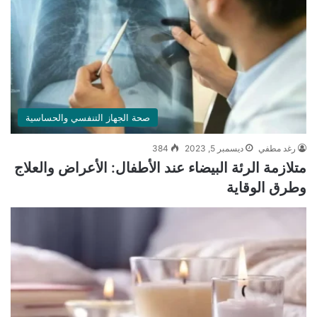
صحة الجهاز التنفسي والحساسية
رغد مطفي
ديسمبر 5, 2023
384
متلازمة الرئة البيضاء عند الأطفال: الأعراض والعلاج
وطرق الوقاية