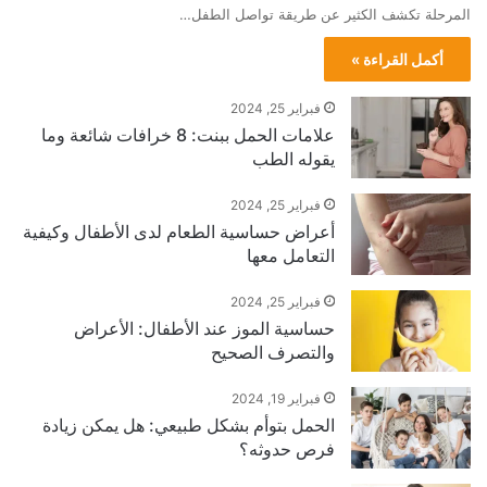
المرحلة تكشف الكثير عن طريقة تواصل الطفل…
أكمل القراءة »
فبراير 25, 2024
علامات الحمل ببنت: 8 خرافات شائعة وما
يقوله الطب
فبراير 25, 2024
أعراض حساسية الطعام لدى الأطفال وكيفية
التعامل معها
فبراير 25, 2024
حساسية الموز عند الأطفال: الأعراض
والتصرف الصحيح
فبراير 19, 2024
الحمل بتوأم بشكل طبيعي: هل يمكن زيادة
فرص حدوثه؟