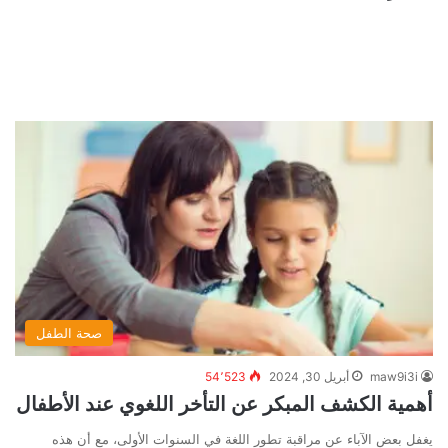
صحة الطفل
maw9i3i
أبريل 30, 2024
54٬523
أهمية الكشف المبكر عن التأخر اللغوي عند الأطفال
يغفل بعض الآباء عن مراقبة تطور اللغة في السنوات الأولى، مع أن هذه